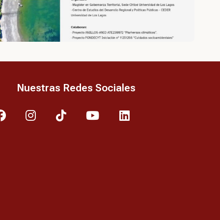
Nuestras Redes Sociales