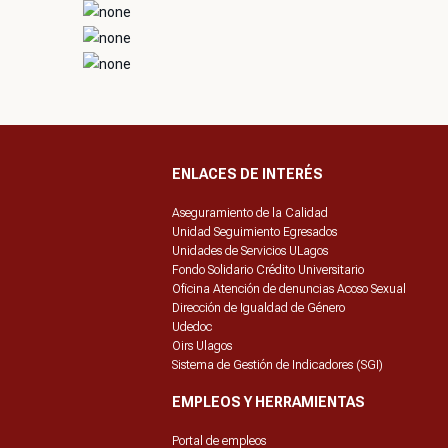
ENLACES DE INTERÉS
Aseguramiento de la Calidad
Unidad Seguimiento Egresados
Unidades de Servicios ULagos
Fondo Solidario Crédito Universitario
Oficina Atención de denuncias Acoso Sexual
Dirección de Igualdad de Género
Udedoc
Oirs Ulagos
Sistema de Gestión de Indicadores (SGI)
EMPLEOS Y HERRAMIENTAS
Portal de empleos