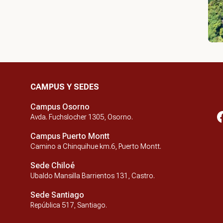
CAMPUS Y SEDES
Campus Osorno
Avda. Fuchslocher 1305, Osorno.
Campus Puerto Montt
Camino a Chinquihue km.6, Puerto Montt.
Sede Chiloé
Ubaldo Mansilla Barrientos 131, Castro.
Sede Santiago
República 517, Santiago.