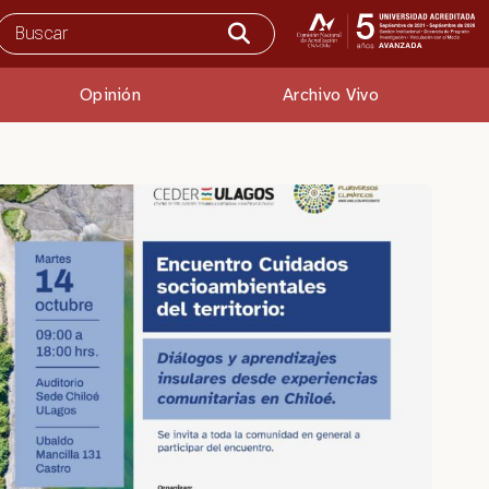
Opinión
Archivo Vivo