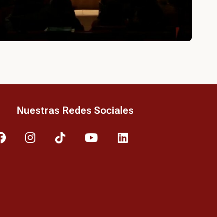
Nuestras Redes Sociales