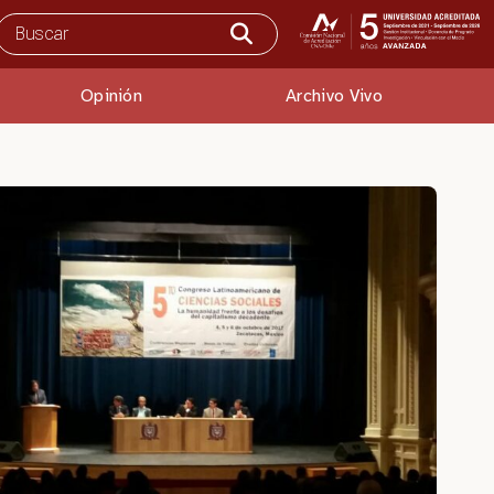
Opinión
Archivo Vivo