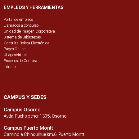
EMPLEOS Y HERRAMIENTAS
Portal de empleos
Llamados a concurso
Unidad de Imagen Corporativa
Sistema de Bibliotecas
Consulta Boleta Electrónica
Pagos Online
ULagosVirtual
Procesos de Compra
Intranet
CAMPUS Y SEDES
Campus Osorno
Avda. Fuchslocher 1305, Osorno.
Campus Puerto Montt
Camino a Chinquihue km.6, Puerto Montt.