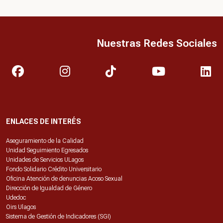
Nuestras Redes Sociales
ENLACES DE INTERÉS
Aseguramiento de la Calidad
Unidad Seguimiento Egresados
Unidades de Servicios ULagos
Fondo Solidario Crédito Universitario
Oficina Atención de denuncias Acoso Sexual
Dirección de Igualdad de Género
Udedoc
Oirs Ulagos
Sistema de Gestión de Indicadores (SGI)