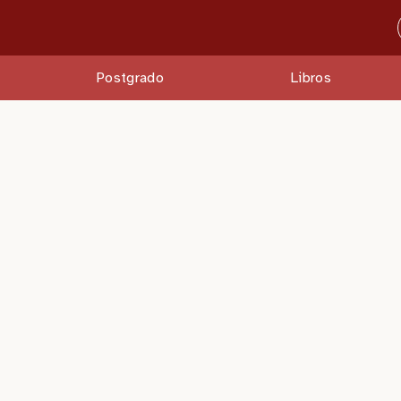
Postgrado
Libros