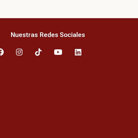
Nuestras Redes Sociales