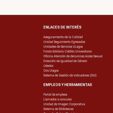
ENLACES DE INTERÉS
Aseguramiento de la Calidad
Unidad Seguimiento Egresados
Unidades de Servicios ULagos
Fondo Solidario Crédito Universitario
Oficina Atención de denuncias Acoso Sexual
Dirección de Igualdad de Género
Udedoc
Oirs Ulagos
Sistema de Gestión de Indicadores (SGI)
EMPLEOS Y HERRAMIENTAS
Portal de empleos
Llamados a concurso
Unidad de Imagen Corporativa
Sistema de Bibliotecas