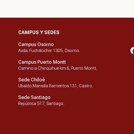
CAMPUS Y SEDES
Campus Osorno
Avda. Fuchslocher 1305, Osorno.
Campus Puerto Montt
Camino a Chinquihue km.6, Puerto Montt.
Sede Chiloé
Ubaldo Mansilla Barrientos 131, Castro.
Sede Santiago
República 517, Santiago.