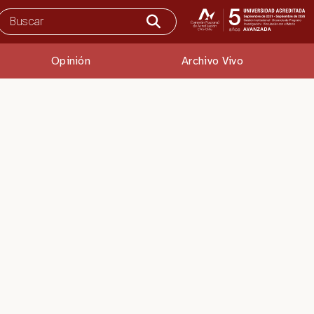
Opinión
Archivo Vivo