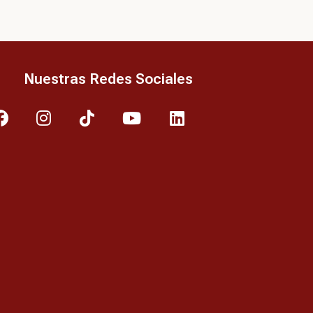
Nuestras Redes Sociales