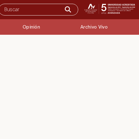
Opinión
Archivo Vivo