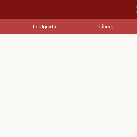
Postgrado
Libros