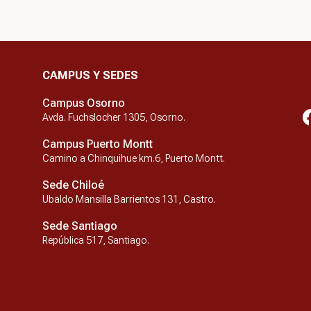
CAMPUS Y SEDES
Campus Osorno
Avda. Fuchslocher 1305, Osorno.
Campus Puerto Montt
Camino a Chinquihue km.6, Puerto Montt.
Sede Chiloé
Ubaldo Mansilla Barrientos 131, Castro.
Sede Santiago
República 517, Santiago.