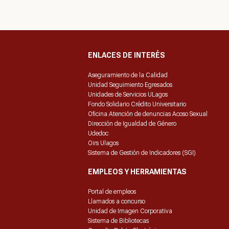
ENLACES DE INTERÉS
Aseguramiento de la Calidad
Unidad Seguimiento Egresados
Unidades de Servicios ULagos
Fondo Solidario Crédito Universitario
Oficina Atención de denuncias Acoso Sexual
Dirección de Igualdad de Género
Udedoc
Oirs Ulagos
Sistema de Gestión de Indicadores (SGI)
EMPLEOS Y HERRAMIENTAS
Portal de empleos
Llamados a concurso
Unidad de Imagen Corporativa
Sistema de Bibliotecas