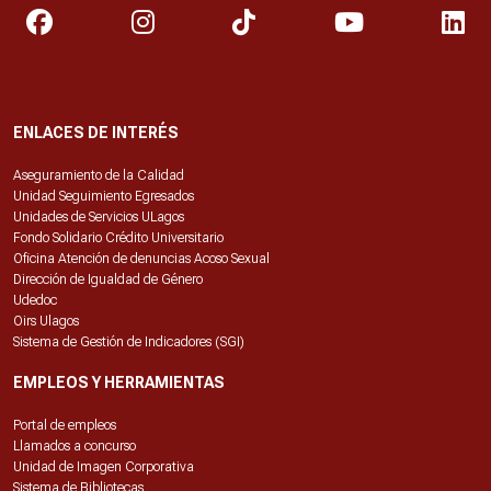
ENLACES DE INTERÉS
Aseguramiento de la Calidad
Unidad Seguimiento Egresados
Unidades de Servicios ULagos
Fondo Solidario Crédito Universitario
Oficina Atención de denuncias Acoso Sexual
Dirección de Igualdad de Género
Udedoc
Oirs Ulagos
Sistema de Gestión de Indicadores (SGI)
EMPLEOS Y HERRAMIENTAS
Portal de empleos
Llamados a concurso
Unidad de Imagen Corporativa
Sistema de Bibliotecas