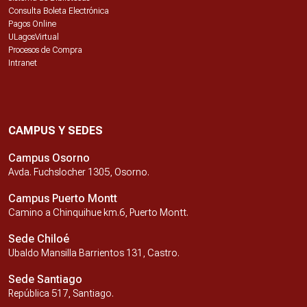
Consulta Boleta Electrónica
Pagos Online
ULagosVirtual
Procesos de Compra
Intranet
CAMPUS Y SEDES
Campus Osorno
Avda. Fuchslocher 1305, Osorno.
Campus Puerto Montt
Camino a Chinquihue km.6, Puerto Montt.
Sede Chiloé
Ubaldo Mansilla Barrientos 131, Castro.
Sede Santiago
República 517, Santiago.