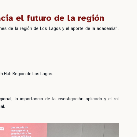
cia el futuro de la región
nes de la región de Los Lagos y el aporte de la academia”
,
ech Hub Región de Los Lagos.
ional, la importancia de la investigación aplicada y el rol
al.