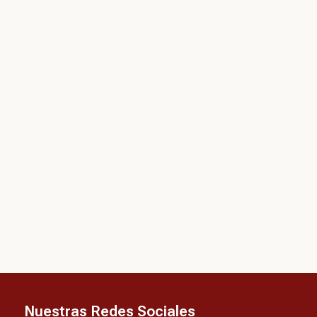
Nuestras Redes Sociales