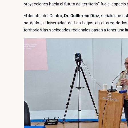
proyecciones hacia el futuro del territorio”
fue el espacio 
El director del Centro,
Dr. Guillermo Díaz
, señaló que es
ha dado la Universidad de Los Lagos en el área de las c
territorio y las sociedades regionales pasan a tener una im