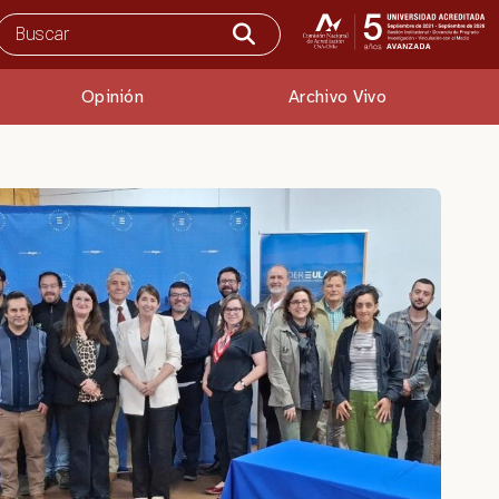
Opinión
Archivo Vivo