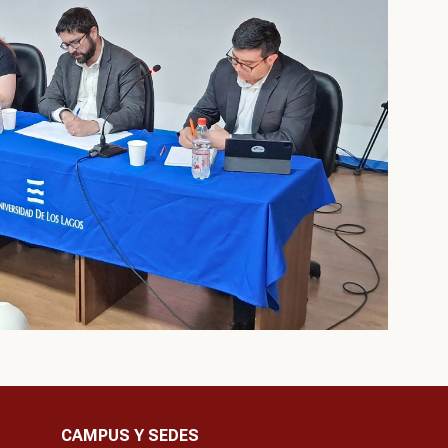
CAMPUS Y SEDES