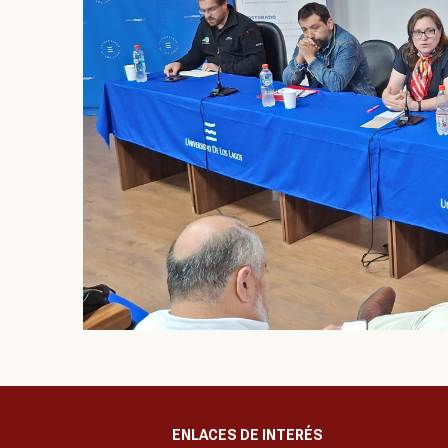
ENLACES DE INTERÉS