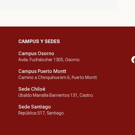
CAMPUS Y SEDES
Campus Osorno
Avda. Fuchslocher 1305, Osorno.
Campus Puerto Montt
Camino a Chinquihue km.6, Puerto Montt.
Sede Chiloé
Ubaldo Mansilla Barrientos 131, Castro.
Sede Santiago
República 517, Santiago.