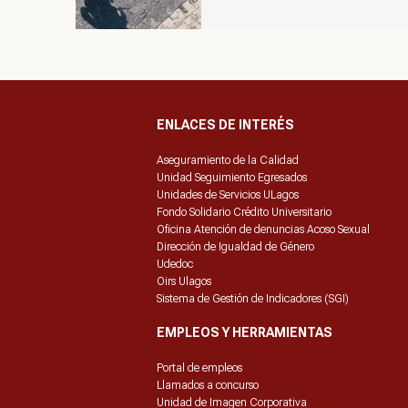
ENLACES DE INTERÉS
Aseguramiento de la Calidad
Unidad Seguimiento Egresados
Unidades de Servicios ULagos
Fondo Solidario Crédito Universitario
Oficina Atención de denuncias Acoso Sexual
Dirección de Igualdad de Género
Udedoc
Oirs Ulagos
Sistema de Gestión de Indicadores (SGI)
EMPLEOS Y HERRAMIENTAS
Portal de empleos
Llamados a concurso
Unidad de Imagen Corporativa