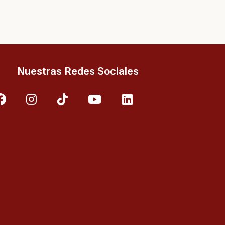
Nuestras Redes Sociales