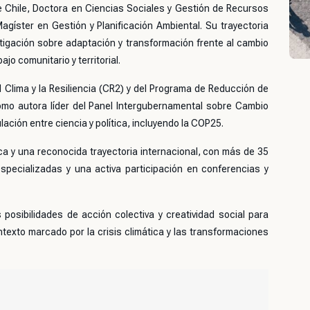
e Chile
, Doctora en Ciencias Sociales y Gestión de Recursos
agíster en Gestión y Planificación Ambiental. Su trayectoria
tigación sobre adaptación y transformación frente al cambio
jo comunitario y territorial.
 Clima y la Resiliencia (CR2)
y del Programa de Reducción de
omo autora líder del
Panel Intergubernamental sobre Cambio
lación entre ciencia y política, incluyendo la COP25.
a y una reconocida trayectoria internacional, con más de 35
especializadas y una activa participación en conferencias y
 posibilidades de acción colectiva y creatividad social para
ontexto marcado por la crisis climática y las transformaciones