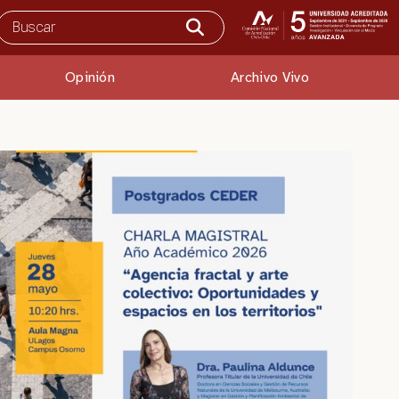
Opinión
Archivo Vivo