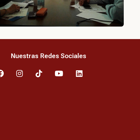
Nuestras Redes Sociales