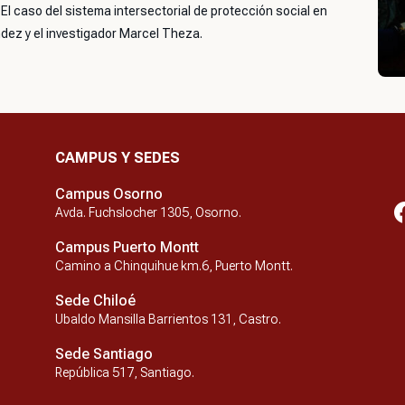
 El caso del sistema intersectorial de protección social en
ández y el investigador Marcel Theza.
CAMPUS Y SEDES
Campus Osorno
Avda. Fuchslocher 1305, Osorno.
Campus Puerto Montt
Camino a Chinquihue km.6, Puerto Montt.
Sede Chiloé
Ubaldo Mansilla Barrientos 131, Castro.
Sede Santiago
República 517, Santiago.