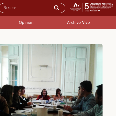
Opinión
Archivo Vivo