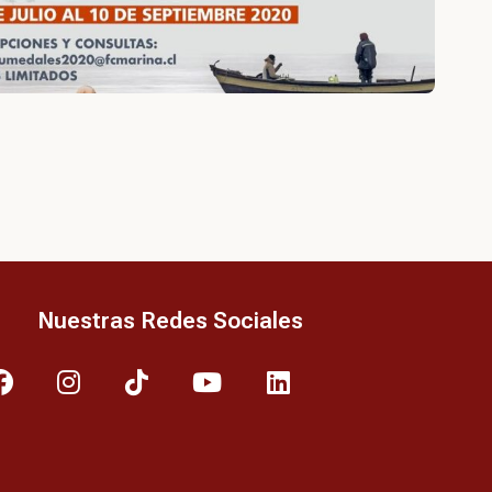
Nuestras Redes Sociales