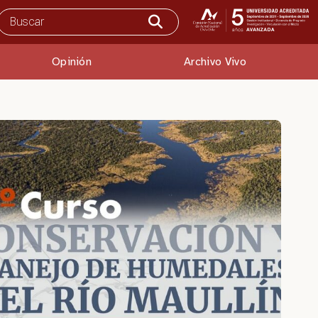
Opinión
Archivo Vivo