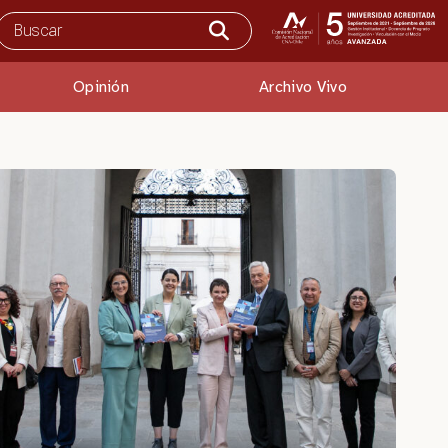
Opinión
Archivo Vivo