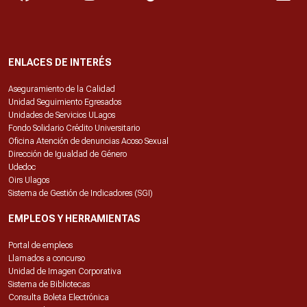
ENLACES DE INTERÉS
Aseguramiento de la Calidad
Unidad Seguimiento Egresados
Unidades de Servicios ULagos
Fondo Solidario Crédito Universitario
Oficina Atención de denuncias Acoso Sexual
Dirección de Igualdad de Género
Udedoc
Oirs Ulagos
Sistema de Gestión de Indicadores (SGI)
EMPLEOS Y HERRAMIENTAS
Portal de empleos
Llamados a concurso
Unidad de Imagen Corporativa
Sistema de Bibliotecas
Consulta Boleta Electrónica