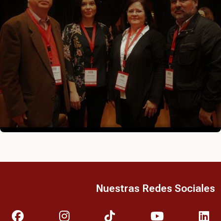
Nuestras Redes Sociales