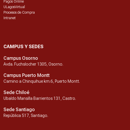
Pagos Online
ULagosVirtual
Procesos de Compra
Intranet
CAMPUS Y SEDES
Campus Osorno
Avda. Fuchslocher 1305, Osorno.
Campus Puerto Montt
Camino a Chinquihue km.6, Puerto Montt.
Sede Chiloé
Ubaldo Mansilla Barrientos 131, Castro.
Sede Santiago
República 517, Santiago.