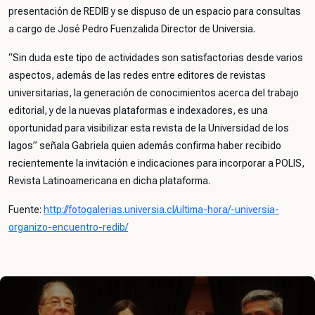
presentación de REDIB y se dispuso de un espacio para consultas
a cargo de José Pedro Fuenzalida Director de Universia.
“Sin duda este tipo de actividades son satisfactorias desde varios
aspectos, además de las redes entre editores de revistas
universitarias, la generación de conocimientos acerca del trabajo
editorial, y de la nuevas plataformas e indexadores, es una
oportunidad para visibilizar esta revista de la Universidad de los
lagos” señala Gabriela quien además confirma haber recibido
recientemente la invitación e indicaciones para incorporar a POLIS,
Revista Latinoamericana en dicha plataforma.
Fuente:
http://fotogalerias.universia.cl/ultima-hora/-universia-
organizo-encuentro-redib/