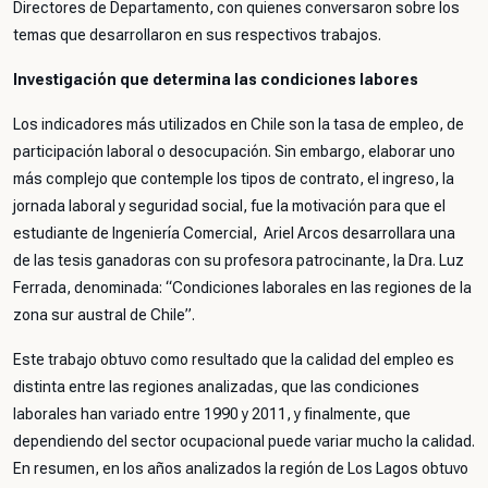
Directores de Departamento, con quienes conversaron sobre los
temas que desarrollaron en sus respectivos trabajos.
Investigación que determina las condiciones labores
Los indicadores más utilizados en Chile son la tasa de empleo, de
participación laboral o desocupación. Sin embargo, elaborar uno
más complejo que contemple los tipos de contrato, el ingreso, la
jornada laboral y seguridad social, fue la motivación para que el
estudiante de Ingeniería Comercial, Ariel Arcos desarrollara una
de las tesis ganadoras con su profesora patrocinante, la Dra. Luz
Ferrada, denominada: “Condiciones laborales en las regiones de la
zona sur austral de Chile”.
Este trabajo obtuvo como resultado que la calidad del empleo es
distinta entre las regiones analizadas, que las condiciones
laborales han variado entre 1990 y 2011, y finalmente, que
dependiendo del sector ocupacional puede variar mucho la calidad.
En resumen, en los años analizados la región de Los Lagos obtuvo