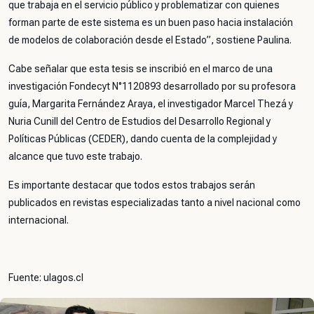
que trabaja en el servicio público y problematizar con quienes
forman parte de este sistema es un buen paso hacia instalación
de modelos de colaboración desde el Estado”, sostiene Paulina.
Cabe señalar que esta tesis se inscribió en el marco de una
investigación Fondecyt N°1120893 desarrollado por su profesora
guía, Margarita Fernández Araya, el investigador Marcel Thezá y
Nuria Cunill del Centro de Estudios del Desarrollo Regional y
Políticas Públicas (CEDER), dando cuenta de la complejidad y
alcance que tuvo este trabajo.
Es importante destacar que todos estos trabajos serán
publicados en revistas especializadas tanto a nivel nacional como
internacional.
Fuente: ulagos.cl