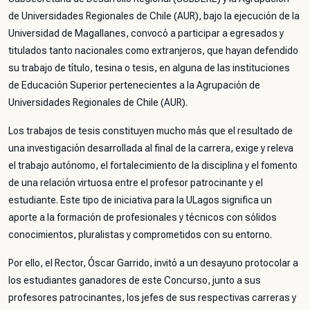
de Universidades Regionales de Chile (AUR), bajo la ejecución de la
Universidad de Magallanes, convocó a participar a egresados y
titulados tanto nacionales como extranjeros, que hayan defendido
su trabajo de título, tesina o tesis, en alguna de las instituciones
de Educación Superior pertenecientes a la Agrupación de
Universidades Regionales de Chile (AUR).
Los trabajos de tesis constituyen mucho más que el resultado de
una investigación desarrollada al final de la carrera, exige y releva
el trabajo autónomo, el fortalecimiento de la disciplina y el fomento
de una relación virtuosa entre el profesor patrocinante y el
estudiante. Este tipo de iniciativa para la ULagos significa un
aporte a la formación de profesionales y técnicos con sólidos
conocimientos, pluralistas y comprometidos con su entorno.
Por ello, el Rector, Óscar Garrido, invitó a un desayuno protocolar a
los estudiantes ganadores de este Concurso, junto a sus
profesores patrocinantes, los jefes de sus respectivas carreras y