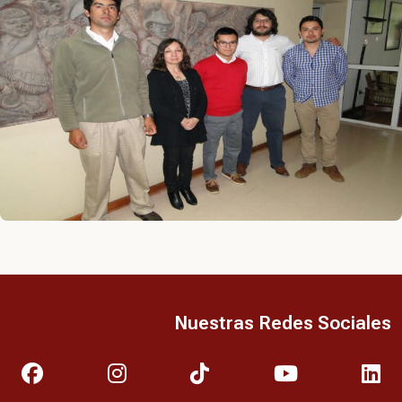
Nuestras Redes Sociales