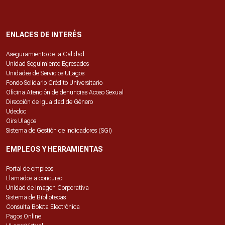
ENLACES DE INTERÉS
Aseguramiento de la Calidad
Unidad Seguimiento Egresados
Unidades de Servicios ULagos
Fondo Solidario Crédito Universitario
Oficina Atención de denuncias Acoso Sexual
Dirección de Igualdad de Género
Udedoc
Oirs Ulagos
Sistema de Gestión de Indicadores (SGI)
EMPLEOS Y HERRAMIENTAS
Portal de empleos
Llamados a concurso
Unidad de Imagen Corporativa
Sistema de Bibliotecas
Consulta Boleta Electrónica
Pagos Online