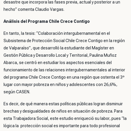
desastre que incorpora las fases previa, actual y posterior a un
hecho” comenta Claudio Vargas.
Análisis del Programa Chile Crece Contigo
En tanto, la tesis: “Colaboración intergubernamental en el
Subsistema de Protección Social Chile Crece Contigo en la región
de Valparaíso”, que desarrolló la estudiante del Magíster en
Gestión Pública y Desarrollo Local y Territorial, Paulina Muñoz
Abarca, se centró en estudiar los aspectos esenciales del
funcionamiento de las relaciones intergubernamentales al interior
del programa Chile Crece Contigo en una región que ostenta el 3º
lugar con mayor pobreza en niños y adolescentes con 26,6%,
según CASEN.
Es decir, de qué manera estas políticas públicas logran disminuir
brechas y desigualdades de niños en situación de pobreza. Para
esta Trabajadora Social, este estudio enriqueció su labor, pues “la
lógica la protección social es importante para todo profesional