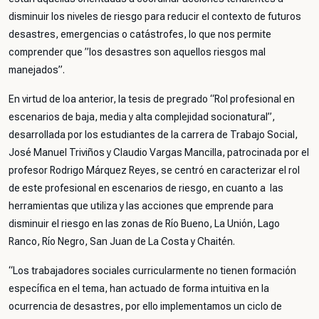
disminuir los niveles de riesgo para reducir el contexto de futuros
desastres, emergencias o catástrofes, lo que nos permite
comprender que ”los desastres son aquellos riesgos mal
manejados”.
En virtud de loa anterior, la tesis de pregrado “Rol profesional en
escenarios de baja, media y alta complejidad socionatural”,
desarrollada por los estudiantes de la carrera de Trabajo Social,
José Manuel Triviños y Claudio Vargas Mancilla, patrocinada por el
profesor Rodrigo Márquez Reyes, se centró en caracterizar el rol
de este profesional en escenarios de riesgo, en cuanto a las
herramientas que utiliza y las acciones que emprende para
disminuir el riesgo en las zonas de Río Bueno, La Unión, Lago
Ranco, Río Negro, San Juan de La Costa y Chaitén.
“Los trabajadores sociales curricularmente no tienen formación
específica en el tema, han actuado de forma intuitiva en la
ocurrencia de desastres, por ello implementamos un ciclo de