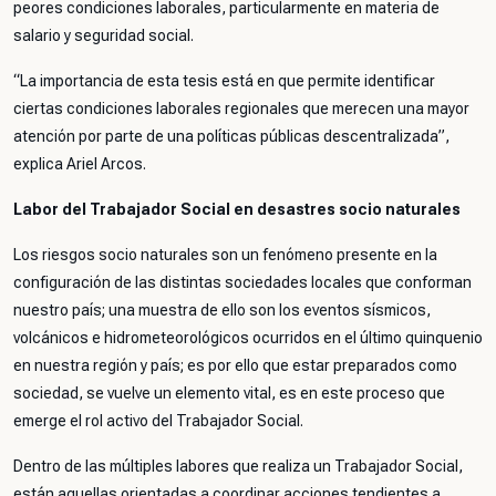
peores condiciones laborales, particularmente en materia de
salario y seguridad social.
“La importancia de esta tesis está en que permite identificar
ciertas condiciones laborales regionales que merecen una mayor
atención por parte de una políticas públicas descentralizada”,
explica Ariel Arcos.
Labor del Trabajador Social en desastres socio naturales
Los riesgos socio naturales son un fenómeno presente en la
configuración de las distintas sociedades locales que conforman
nuestro país; una muestra de ello son los eventos sísmicos,
volcánicos e hidrometeorológicos ocurridos en el último quinquenio
en nuestra región y país; es por ello que estar preparados como
sociedad, se vuelve un elemento vital, es en este proceso que
emerge el rol activo del Trabajador Social.
Dentro de las múltiples labores que realiza un Trabajador Social,
están aquellas orientadas a coordinar acciones tendientes a