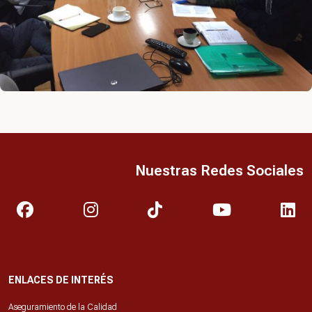
Nuestras Redes Sociales
ENLACES DE INTERÉS
Aseguramiento de la Calidad