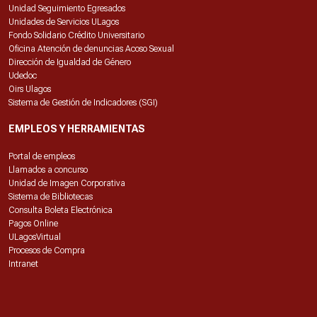
Unidad Seguimiento Egresados
Unidades de Servicios ULagos
Fondo Solidario Crédito Universitario
Oficina Atención de denuncias Acoso Sexual
Dirección de Igualdad de Género
Udedoc
Oirs Ulagos
Sistema de Gestión de Indicadores (SGI)
EMPLEOS Y HERRAMIENTAS
Portal de empleos
Llamados a concurso
Unidad de Imagen Corporativa
Sistema de Bibliotecas
Consulta Boleta Electrónica
Pagos Online
ULagosVirtual
Procesos de Compra
Intranet