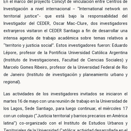
En el marco del proyecto Conicyt de vinculación entre Centros de
Investigación a nivel internacional – “International network on
territorial justice”- que está bajo la responsabilidad del
Investigador del CEDER, Oscar Mac-Clure, dos investigadores
extranjeros visitaron el CEDER Santiago a fin de desarrollar una
intensa agenda de trabajo académica sobre temas relativos a
“territorio y justicia social”. Estos investigadores fueron: Eduardo
Lépore, profesor de la Pontificia Universidad Católica Argentina
(Instituto de Investigaciones, Facultad de Ciencias Sociales) y
Marcelo Gomes Ribeiro, profesor de la Universidad Federal de Rio
de Janeiro (Instituto de investigación y planeamiento urbano y
regional).
Las actividades de los investigadores invitados se iniciaron el
martes 16 de mayo con una reunión de trabajo en la Universidad de
los Lagos, Sede Santiago, para luego continuar, el miércoles 17
con un coloquio (“Justicia territorial y barrios precarios en América
latina”) co-organizado con el Instituto de Estudios Urbanos y
Territoriales de la Universidad Católica; actividad desarrollada en el