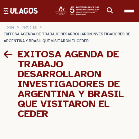
Ulagos Template
Home
>
Noticias
>
EXITOSA AGENDA DE TRABAJO DESARROLLARON INVESTIGADORES DE
ARGENTINA Y BRASIL QUE VISITARON EL CEDER
EXITOSA AGENDA DE
TRABAJO
DESARROLLARON
INVESTIGADORES DE
ARGENTINA Y BRASIL
QUE VISITARON EL
CEDER