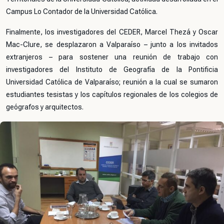
Campus Lo Contador de la Universidad Católica.
Finalmente, los investigadores del CEDER, Marcel Thezá y Oscar
Mac-Clure, se desplazaron a Valparaíso – junto a los invitados
extranjeros – para sostener una reunión de trabajo con
investigadores del Instituto de Geografía de la Pontificia
Universidad Católica de Valparaíso; reunión a la cual se sumaron
estudiantes tesistas y los capítulos regionales de los colegios de
geógrafos y arquitectos.