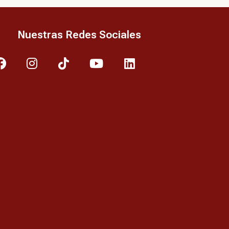
Nuestras Redes Sociales