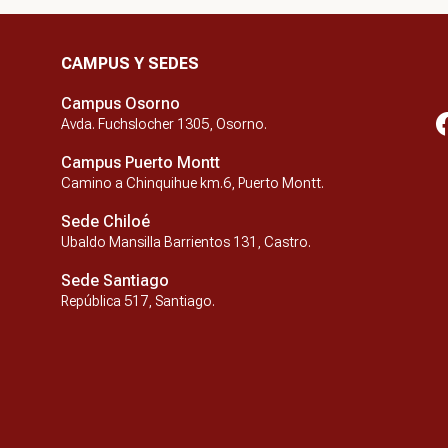
CAMPUS Y SEDES
Campus Osorno
Avda. Fuchslocher 1305, Osorno.
Campus Puerto Montt
Camino a Chinquihue km.6, Puerto Montt.
Sede Chiloé
Ubaldo Mansilla Barrientos 131, Castro.
Sede Santiago
República 517, Santiago.