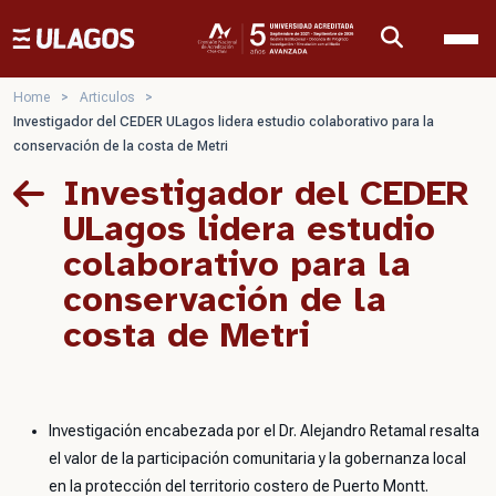
Ulagos Template
Home
>
Articulos
>
Investigador del CEDER ULagos lidera estudio colaborativo para la
conservación de la costa de Metri
Investigador del CEDER
ULagos lidera estudio
colaborativo para la
conservación de la
costa de Metri
Investigación encabezada por el Dr. Alejandro Retamal resalta
el valor de la participación comunitaria y la gobernanza local
en la protección del territorio costero de Puerto Montt.