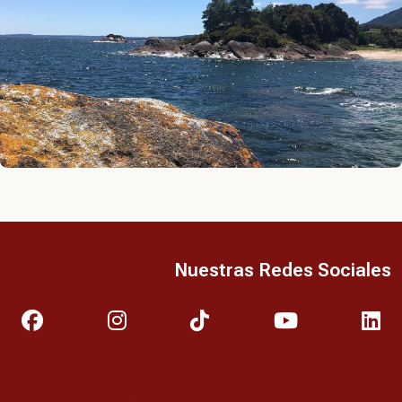
Nuestras Redes Sociales