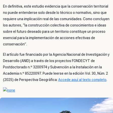
En definitiva, este estudio evidencia que la conservación territorial
no puede entenderse solo desde lo técnico o normativo, sino que
requiere una implicación real de las comunidades. Como concluyen
los autores,
“la construcción colectiva de conocimientos e ideas
sobre el futuro deseado para un territorio constituye un proceso
esencial para la implementación de acciones efectivas de
conservación”
.
El artículo fue financiado por la Agencia Nacional de Investigación y
Desarrollo (ANID) a través de los proyectos FONDECYT de
Postdoctorado n.º 3200974 y Subvención a la Instalación en la
Academia n.º 85220097. Puede leerse en la edición Vol. 30, Núm. 2
(2025) de
Perspectiva Geográfica
:
Accede aquí al texto completo
.