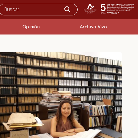
Opinión
Archivo Vivo