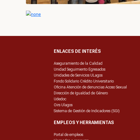
ENLACES DE INTERÉS
Aseguramiento de la Calidad
Unidad Seguimiento Egresados
Unidades de Servicios ULagos
Fondo Solidario Crédito Universitario
Oficina Atención de denuncias Acoso Sexual
Dirección de Igualdad de Género
Udedoc
Oirs Ulagos
Sistema de Gestión de Indicadores (SGI)
EMPLEOS Y HERRAMIENTAS
Portal de empleos