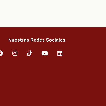
Nuestras Redes Sociales