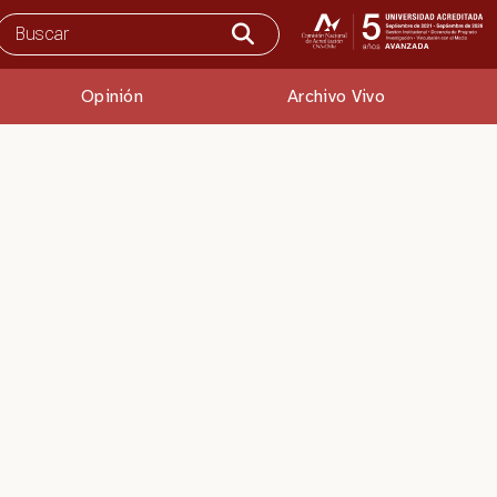
Opinión
Archivo Vivo