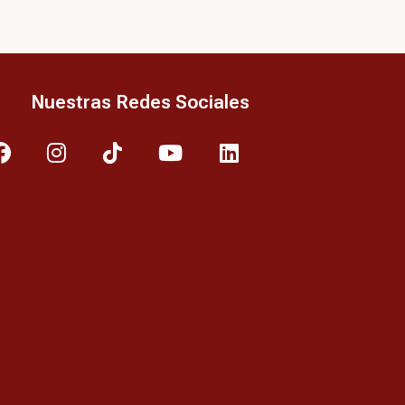
Nuestras Redes Sociales