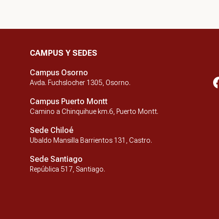
CAMPUS Y SEDES
Campus Osorno
Avda. Fuchslocher 1305, Osorno.
Campus Puerto Montt
Camino a Chinquihue km.6, Puerto Montt.
Sede Chiloé
Ubaldo Mansilla Barrientos 131, Castro.
Sede Santiago
República 517, Santiago.