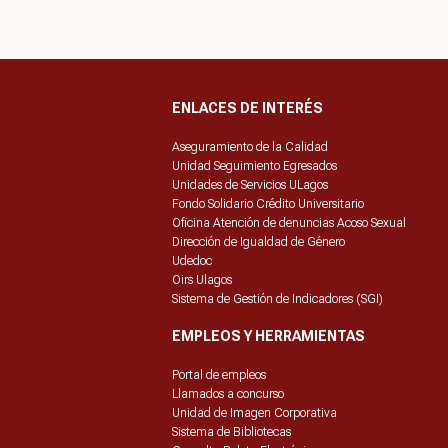
ENLACES DE INTERÉS
Aseguramiento de la Calidad
Unidad Seguimiento Egresados
Unidades de Servicios ULagos
Fondo Solidario Crédito Universitario
Oficina Atención de denuncias Acoso Sexual
Dirección de Igualdad de Género
Udedoc
Oirs Ulagos
Sistema de Gestión de Indicadores (SGI)
EMPLEOS Y HERRAMIENTAS
Portal de empleos
Llamados a concurso
Unidad de Imagen Corporativa
Sistema de Bibliotecas