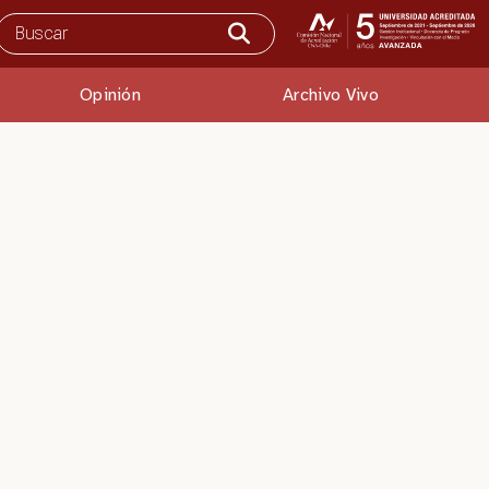
Opinión
Archivo Vivo