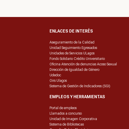
ENLACES DE INTERÉS
Aseguramiento de la Calidad
Unidad Seguimiento Egresados
Unidades de Servicios ULagos
Fondo Solidario Crédito Universitario
Oficina Atención de denuncias Acoso Sexual
Dirección de Igualdad de Género
Udedoc
Oirs Ulagos
Sistema de Gestión de Indicadores (SGI)
EMPLEOS Y HERRAMIENTAS
Portal de empleos
Llamados a concurso
Unidad de Imagen Corporativa
Sistema de Bibliotecas