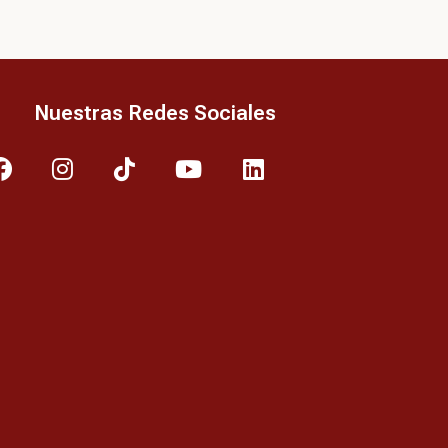
Nuestras Redes Sociales