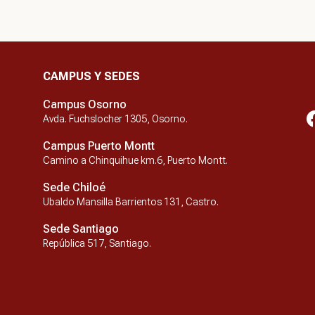
CAMPUS Y SEDES
Campus Osorno
Avda. Fuchslocher 1305, Osorno.
Campus Puerto Montt
Camino a Chinquihue km.6, Puerto Montt.
Sede Chiloé
Ubaldo Mansilla Barrientos 131, Castro.
Sede Santiago
República 517, Santiago.