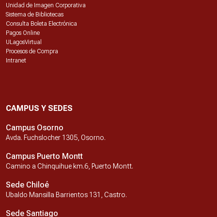
Unidad de Imagen Corporativa
Sistema de Bibliotecas
Consulta Boleta Electrónica
Pagos Online
ULagosVirtual
Procesos de Compra
Intranet
CAMPUS Y SEDES
Campus Osorno
Avda. Fuchslocher 1305, Osorno.
Campus Puerto Montt
Camino a Chinquihue km.6, Puerto Montt.
Sede Chiloé
Ubaldo Mansilla Barrientos 131, Castro.
Sede Santiago