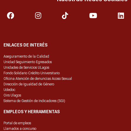
ENLACES DE INTERÉS
Aseguramiento de la Calidad
Unidad Seguimiento Egresados
Unidades de Servicios ULagos
Fondo Solidario Crédito Universitario
Oficina Atención de denuncias Acoso Sexual
Dirección de Igualdad de Género
Udedoc
Oirs Ulagos
Sistema de Gestión de Indicadores (SGI)
EMPLEOS Y HERRAMIENTAS
Portal de empleos
Llamados a concurso