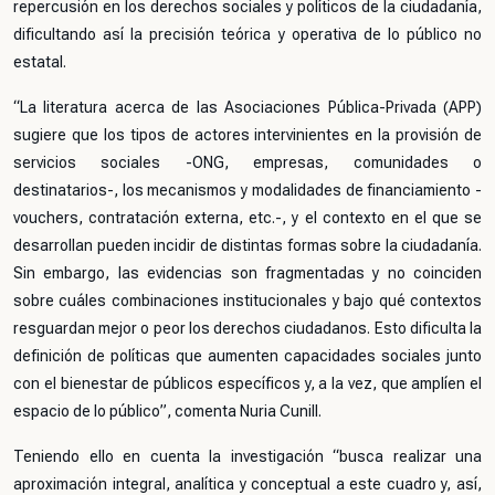
repercusión en los derechos sociales y políticos de la ciudadanía,
dificultando así la precisión teórica y operativa de lo público no
estatal.
“La literatura acerca de las Asociaciones Pública-Privada (APP)
sugiere que los tipos de actores intervinientes en la provisión de
servicios sociales -ONG, empresas, comunidades o
destinatarios-, los mecanismos y modalidades de financiamiento -
vouchers, contratación externa, etc.-, y el contexto en el que se
desarrollan pueden incidir de distintas formas sobre la ciudadanía.
Sin embargo, las evidencias son fragmentadas y no coinciden
sobre cuáles combinaciones institucionales y bajo qué contextos
resguardan mejor o peor los derechos ciudadanos. Esto dificulta la
definición de políticas que aumenten capacidades sociales junto
con el bienestar de públicos específicos y, a la vez, que amplíen el
espacio de lo público”, comenta Nuria Cunill.
Teniendo ello en cuenta la investigación “busca realizar una
aproximación integral, analítica y conceptual a este cuadro y, así,