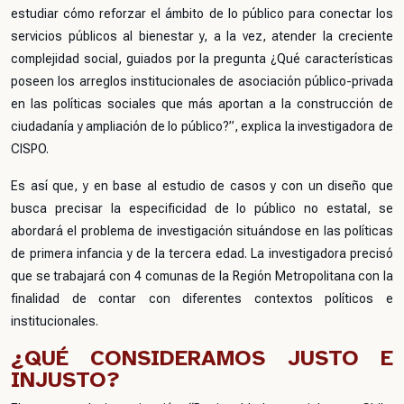
estudiar cómo reforzar el ámbito de lo público para conectar los
servicios públicos al bienestar y, a la vez, atender la creciente
complejidad social, guiados por la pregunta ¿Qué características
poseen los arreglos institucionales de asociación público-privada
en las políticas sociales que más aportan a la construcción de
ciudadanía y ampliación de lo público?”, explica la investigadora de
CISPO.
Es así que, y en base al estudio de casos y con un diseño que
busca precisar la especificidad de lo público no estatal, se
abordará el problema de investigación situándose en las políticas
de primera infancia y de la tercera edad. La investigadora precisó
que se trabajará con 4 comunas de la Región Metropolitana con la
finalidad de contar con diferentes contextos políticos e
institucionales.
¿QUÉ CONSIDERAMOS JUSTO E
INJUSTO?