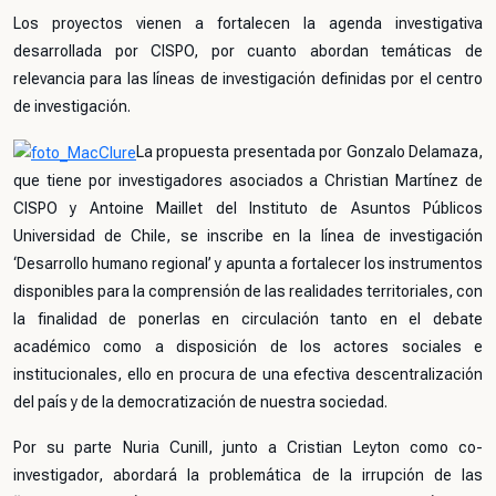
Los proyectos vienen a fortalecen la agenda investigativa
desarrollada por CISPO, por cuanto abordan temáticas de
relevancia para las líneas de investigación definidas por el centro
de investigación.
La propuesta presentada por Gonzalo Delamaza,
que tiene por investigadores asociados a Christian Martínez de
CISPO y Antoine Maillet del Instituto de Asuntos Públicos
Universidad de Chile, se inscribe en la línea de investigación
‘Desarrollo humano regional’ y apunta a fortalecer los instrumentos
disponibles para la comprensión de las realidades territoriales, con
la finalidad de ponerlas en circulación tanto en el debate
académico como a disposición de los actores sociales e
institucionales, ello en procura de una efectiva descentralización
del país y de la democratización de nuestra sociedad.
Por su parte Nuria Cunill, junto a Cristian Leyton como co-
investigador, abordará la problemática de la irrupción de las