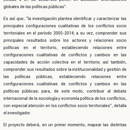
globales de las políticas públicas”.
Es así que, “la investigación plantea identificar y caracterizar las
principales configuraciones cualitativas de los conflictos socio
territoriales en el período 2005-2014; a su vez, comprender sus
principales resultados sobre los actores y relaciones socio
políticas en el territorio, estableciendo relaciones entre
configuraciones cualitativas de conflictos y cambios en las
capacidades de acción colectiva en el territorio; así también,
comprender sus resultados sobre la institucionalidad y gestión de
las políticas públicas, estableciendo relaciones entre
configuraciones cualitativas de conflictos y cambios en las
políticas públicas; para, de este modo, contribuir al debate
internacional de la sociología y economía política de los conflictos,
con especial atención en los conflictos socio territoriales”, detalla
el investigador.
El proyecto deberá, en un primer momento, mapear las distintas