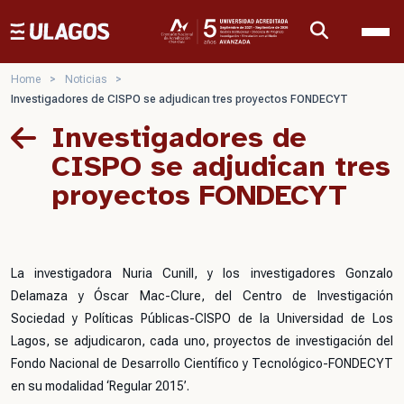
Ulagos Template
Home
>
Noticias
>
Investigadores de CISPO se adjudican tres proyectos FONDECYT
Investigadores de
CISPO se adjudican tres
proyectos FONDECYT
La investigadora Nuria Cunill, y los investigadores Gonzalo
Delamaza y Óscar Mac-Clure, del Centro de Investigación
Sociedad y Políticas Públicas-CISPO de la Universidad de Los
Lagos, se adjudicaron, cada uno, proyectos de investigación del
Fondo Nacional de Desarrollo Científico y Tecnológico-FONDECYT
en su modalidad ‘Regular 2015’.