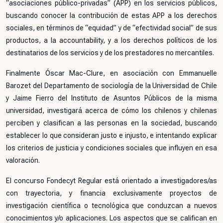
“asociaciones público-privadas” (APP) en los servicios públicos,
buscando conocer la contribución de estas APP a los derechos
sociales, en términos de “equidad” y de “efectividad social” de sus
productos, a la accountability, y a los derechos políticos de los
destinatarios de los servicios y de los prestadores no mercantiles.
Finalmente Óscar Mac-Clure, en asociación con Emmanuelle
Barozet del Departamento de sociología de la Universidad de Chile
y Jaime Fierro del Instituto de Asuntos Públicos de la misma
universidad, investigará acerca de cómo los chilenos y chilenas
perciben y clasifican a las personas en la sociedad, buscando
establecer lo que consideran justo e injusto, e intentando explicar
los criterios de justicia y condiciones sociales que influyen en esa
valoración.
El concurso Fondecyt Regular está orientado a investigadores/as
con trayectoria, y financia exclusivamente proyectos de
investigación científica o tecnológica que conduzcan a nuevos
conocimientos y/o aplicaciones. Los aspectos que se califican en