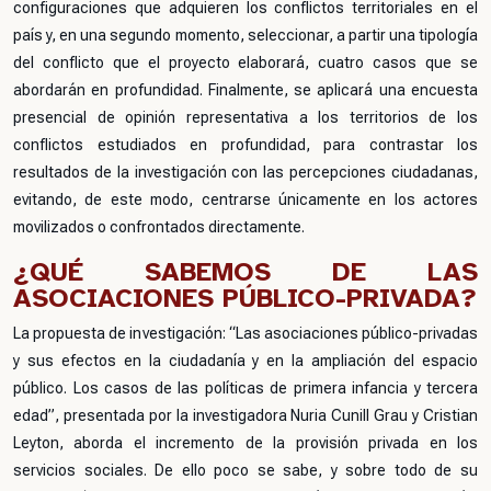
configuraciones que adquieren los conflictos territoriales en el
país y, en una segundo momento, seleccionar, a partir una tipología
del conflicto que el proyecto elaborará, cuatro casos que se
abordarán en profundidad. Finalmente, se aplicará una encuesta
presencial de opinión representativa a los territorios de los
conflictos estudiados en profundidad, para contrastar los
resultados de la investigación con las percepciones ciudadanas,
evitando, de este modo, centrarse únicamente en los actores
movilizados o confrontados directamente.
¿QUÉ SABEMOS DE LAS
ASOCIACIONES PÚBLICO-PRIVADA?
La propuesta de investigación: “Las asociaciones público-privadas
y sus efectos en la ciudadanía y en la ampliación del espacio
público. Los casos de las políticas de primera infancia y tercera
edad”, presentada por la investigadora Nuria Cunill Grau y Cristian
Leyton, aborda el incremento de la provisión privada en los
servicios sociales. De ello poco se sabe, y sobre todo de su