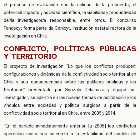
el proceso de evaluación son la calidad de la propuesta, el
potencial impacto y novedad científica, la viabilidad y productividad
del/la investigador/a responsable, entre otros. El concurso
Fondecyt forma parte de Conicyt, institución estatal rectora de la
investigación en Chile.
CONFLICTO, POLÍTICAS PÚBLICAS
Y TERRITORIO
El proyecto de investigación “Lo que los conflictos producen:
configuraciones y dinámicas de la conflictividad socio territorial en
Chile y sus consecuencias sobre las políticas públicas y los
territorios” presentado por Gonzalo Delamaza y equipo co-
investigador, se adentra en las nuevas formas de politización y los
vínculos entre sociedad y política surgidos a partir de la
conflictividad socio territorial en Chile, entre 2005 y 2014.
“En el período inmediatamente anterior [a 2005] los conflictos
aparecían como una amenaza a la estabilidad del modelo de