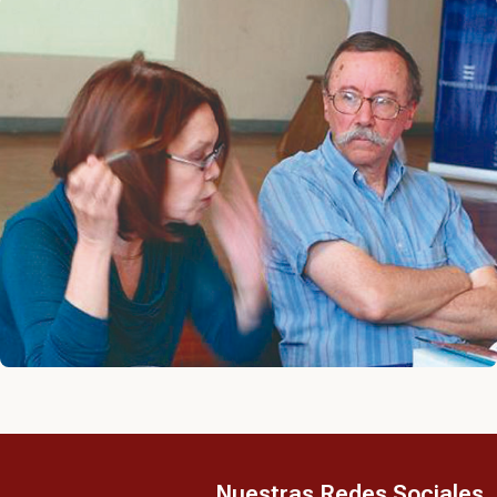
Nuestras Redes Sociales