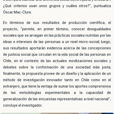
¿Qué criterios usan unos grupos y cuáles otros?”, puntualiza
Óscar Mac-Clure.
En términos de sus resultados de producción científica, el
proyecto, “permite, en primer término, conocer desigualdades
sociales que se arraigan en las prácticas sociales nutridas por las
ideas e intereses de las personas a un nivel micro-social; luego,
sus resultados aportarán evidencia acerca de las concepciones
de justicia social que circulan en la vida social de las personas en
Chile, en el contexto de las actuales movilizaciones sociales y
debates sobre la conformación de una sociedad más justa;
finalmente, la propuesta provee de un diseño y la aplicación de un
método de investigación innovador tanto en Chile como en el
extranjero, que tiene la ventaja de sumar los aportes comprensivos
de las metodologías experimentales a la capacidad de
generalización de las encuestas representativas a nivel nacional”,
concluye el investigador.