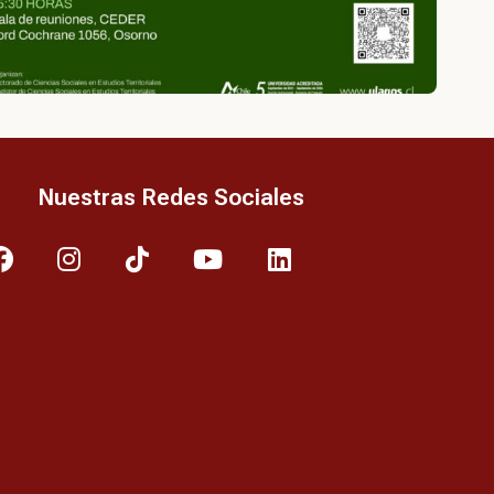
Nuestras Redes Sociales