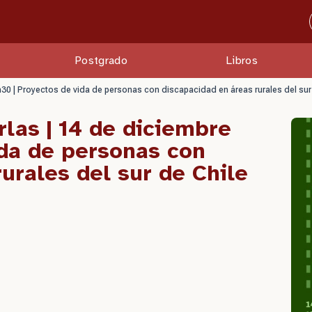
Postgrado
Libros
5h30 | Proyectos de vida de personas con discapacidad en áreas rurales del sur
rlas | 14 de diciembre
ida de personas con
urales del sur de Chile