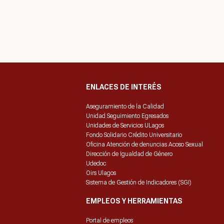
ENLACES DE INTERÉS
Aseguramiento de la Calidad
Unidad Seguimiento Egresados
Unidades de Servicios ULagos
Fondo Solidario Crédito Universitario
Oficina Atención de denuncias Acoso Sexual
Dirección de Igualdad de Género
Udedoc
Oirs Ulagos
Sistema de Gestión de Indicadores (SGI)
EMPLEOS Y HERRAMIENTAS
Portal de empleos