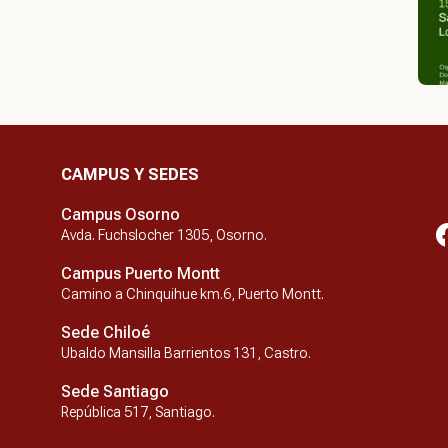
CAMPUS Y SEDES
Campus Osorno
Avda. Fuchslocher 1305, Osorno.
Campus Puerto Montt
Camino a Chinquihue km.6, Puerto Montt.
Sede Chiloé
Ubaldo Mansilla Barrientos 131, Castro.
Sede Santiago
República 517, Santiago.