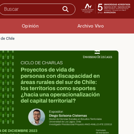
Opinión
Archivo Vivo
 de Chile