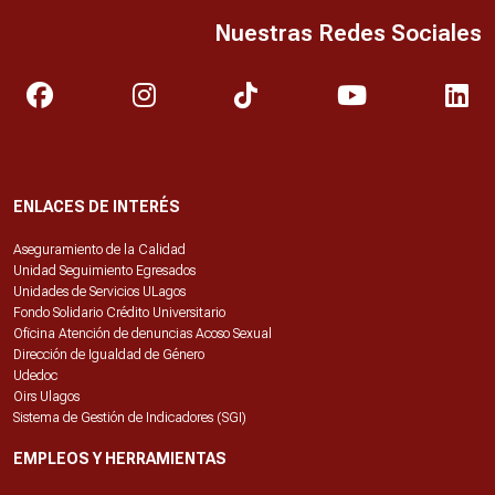
Nuestras Redes Sociales
ENLACES DE INTERÉS
Aseguramiento de la Calidad
Unidad Seguimiento Egresados
Unidades de Servicios ULagos
Fondo Solidario Crédito Universitario
Oficina Atención de denuncias Acoso Sexual
Dirección de Igualdad de Género
Udedoc
Oirs Ulagos
Sistema de Gestión de Indicadores (SGI)
EMPLEOS Y HERRAMIENTAS