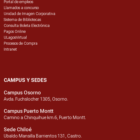
Portal de empleos
Llamados a concurso
Unidad de Imagen Corporativa
Sistema de Bibliotecas
Consulta Boleta Electrónica
Pagos Online
ULagosVirtual
Procesos de Compra
Intranet
CAMPUS Y SEDES
Campus Osorno
Avda. Fuchslocher 1305, Osorno.
Campus Puerto Montt
Camino a Chinquihue km.6, Puerto Montt.
Sede Chiloé
Ubaldo Mansilla Barrientos 131, Castro.