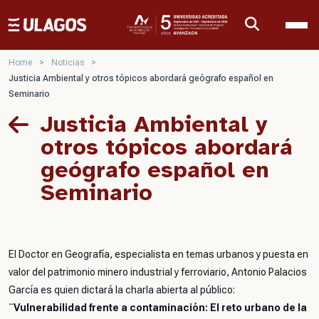
Ulagos Template
Home
>
Noticias
>
Justicia Ambiental y otros tópicos abordará geógrafo español en
Seminario
Justicia Ambiental y
otros tópicos abordará
geógrafo español en
Seminario
El Doctor en Geografía, especialista en temas urbanos y puesta en
valor del patrimonio minero industrial y ferroviario, Antonio Palacios
García es quien dictará la charla abierta al público:
¨Vulnerabilidad frente a contaminación: El reto urbano de la