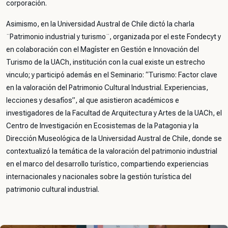
corporación.
Asimismo, en la Universidad Austral de Chile dictó la charla
¨Patrimonio industrial y turismo¨, organizada por el este Fondecyt y
en colaboración con el Magíster en Gestión e Innovación del
Turismo de la UACh, institución con la cual existe un estrecho
vinculo; y participó además en el Seminario: “Turismo: Factor clave
en la valoración del Patrimonio Cultural Industrial. Experiencias,
lecciones y desafíos”, al que asistieron académicos e
investigadores de la Facultad de Arquitectura y Artes de la UACh, el
Centro de Investigación en Ecosistemas de la Patagonia y la
Dirección Museológica de la Universidad Austral de Chile, donde se
contextualizó la temática de la valoración del patrimonio industrial
en el marco del desarrollo turístico, compartiendo experiencias
internacionales y nacionales sobre la gestión turística del
patrimonio cultural industrial.