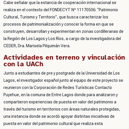
Cabe señalar que la estancia de cooperación internacional se
realiza en el contexto del FONDECYT Nº 11170506: “Patrimonio
Cultural, Turismo y Territorio”, que busca caracterizar los
procesos de patrimonialización y conocer la forma en que se
construyen, desarrollan y experimentan en zonas cordilleranas de
la Región de Los Lagos y Los Ríos, a cargo de la investigadora del
CEDER, Dra. Marisela Pilquimán Vera.
Actividades en terreno y vinculación
con la UACh
Junto a estudiantes de pre y postgrado de la Universidad de Los
Lagos, el investigador español junto al equipo de este proyecto se
reunieron con la Corporación de Redes Turísticas Contacto
Puyehue, en la comuna de Entre Lagos donde para analizaron y
compartieron experiencias de puesta en valor del patrimonio a
través del turismo en territorios con áreas naturales protegidas,
una instancia donde se acordó apoyar distintas iniciativas de
puesta en valor del patrimonio cultural que realiza esta