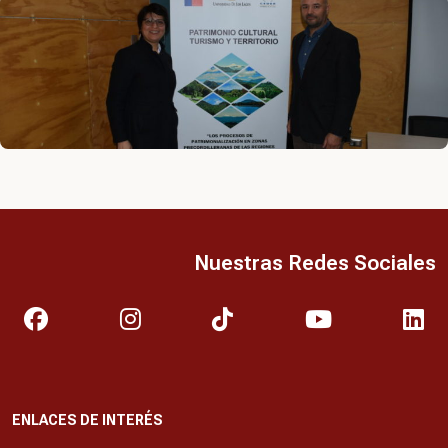
Nuestras Redes Sociales
ENLACES DE INTERÉS