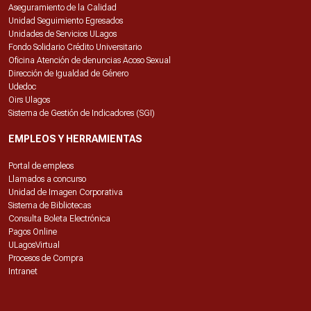
Aseguramiento de la Calidad
Unidad Seguimiento Egresados
Unidades de Servicios ULagos
Fondo Solidario Crédito Universitario
Oficina Atención de denuncias Acoso Sexual
Dirección de Igualdad de Género
Udedoc
Oirs Ulagos
Sistema de Gestión de Indicadores (SGI)
EMPLEOS Y HERRAMIENTAS
Portal de empleos
Llamados a concurso
Unidad de Imagen Corporativa
Sistema de Bibliotecas
Consulta Boleta Electrónica
Pagos Online
ULagosVirtual
Procesos de Compra
Intranet