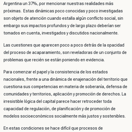
Argentina un 37%, por mencionar nuestras realidades más
próximas. Estas dinámicas poco conocidas y poco investigadas
son objeto de atención cuando estalla algún conflicto social, sin
embargo sus impactos profundos y de largo plazo deberían ser
tomados en cuenta, investigados y discutidos nacionalmente.
Las cuestiones que aparecen poco a poco detrás de la opacidad
del proceso de acaparamiento, son reveladoras de un conjunto de
problemas que recién se están poniendo en evidencia.
Para comenzar el papel y la consistencia de los estados
nacionales, frente a una dinámica de enajenación del territorio que
cuestiona sus competencias en materia de soberanía, defensa de
comunidades y territorios, aplicación y promoción de derechos. La
irresistible lógica del capital parece hacer retroceder toda
capacidad de regulación, de planificación y de promoción de
modelos socioeconómicos socialmente más justos y sostenibles.
En estas condiciones se hace difícil que procesos de