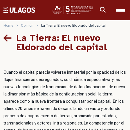
Ulagos Template
Home
>
Opinión
>
La Tierra: El nuevo Eldorado del capital
La Tierra: El nuevo
Eldorado del capital
Cuando el capital parecía volverse inmaterial por la opacidad de los
flujos financieros desregulados, su dinámica especulativa y las
nuevas tecnologías de transmisión de datos financieros, de nuevo
la dimensión más básica de la configuración social, la tierra,
aparece como la nueva frontera a conquistar por el capital. En los
últimos 20 años se ha venido desarrollando un vasto y profundo
proceso de acaparamiento de tierras, promovido por estados,
transnacionales y actores intra regionales. La competencia por el