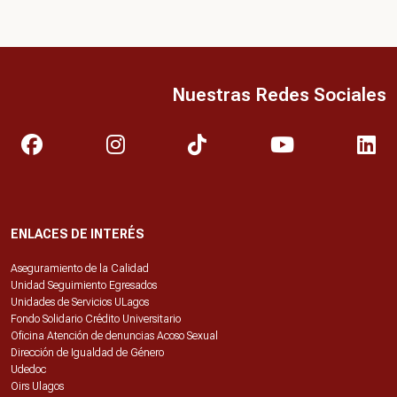
Nuestras Redes Sociales
ENLACES DE INTERÉS
Aseguramiento de la Calidad
Unidad Seguimiento Egresados
Unidades de Servicios ULagos
Fondo Solidario Crédito Universitario
Oficina Atención de denuncias Acoso Sexual
Dirección de Igualdad de Género
Udedoc
Oirs Ulagos