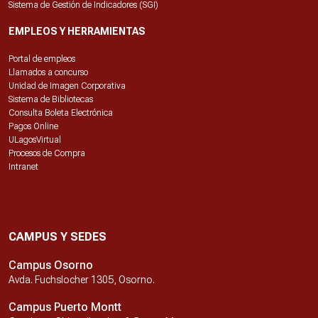
Sistema de Gestión de Indicadores (SGI)
EMPLEOS Y HERRAMIENTAS
Portal de empleos
Llamados a concurso
Unidad de Imagen Corporativa
Sistema de Bibliotecas
Consulta Boleta Electrónica
Pagos Online
ULagosVirtual
Procesos de Compra
Intranet
CAMPUS Y SEDES
Campus Osorno
Avda. Fuchslocher 1305, Osorno.
Campus Puerto Montt