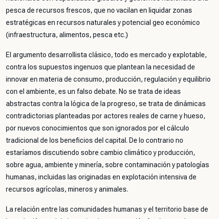
pesca de recursos frescos, que no vacilan en liquidar zonas
estratégicas en recursos naturales y potencial geo económico
(infraestructura, alimentos, pesca etc.)
El argumento desarrollista clásico, todo es mercado y explotable,
contra los supuestos ingenuos que plantean la necesidad de
innovar en materia de consumo, producción, regulación y equilibrio
con el ambiente, es un falso debate. No se trata de ideas
abstractas contra la lógica de la progreso, se trata de dinámicas
contradictorias planteadas por actores reales de carne y hueso,
por nuevos conocimientos que son ignorados por el cálculo
tradicional de los beneficios del capital. De lo contrario no
estaríamos discutiendo sobre cambio climático y producción,
sobre agua, ambiente y minería, sobre contaminación y patologías
humanas, incluidas las originadas en explotación intensiva de
recursos agrícolas, mineros y animales.
La relación entre las comunidades humanas y el territorio base de