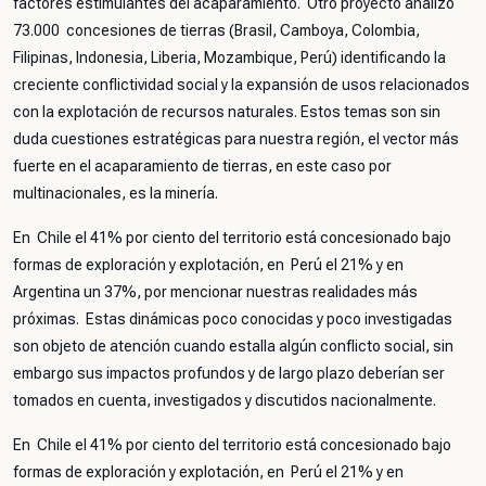
factores estimulantes del acaparamiento. Otro proyecto analizó
73.000 concesiones de tierras (Brasil, Camboya, Colombia,
Filipinas, Indonesia, Liberia, Mozambique, Perú) identificando la
creciente conflictividad social y la expansión de usos relacionados
con la explotación de recursos naturales. Estos temas son sin
duda cuestiones estratégicas para nuestra región, el vector más
fuerte en el acaparamiento de tierras, en este caso por
multinacionales, es la minería.
En Chile el 41% por ciento del territorio está concesionado bajo
formas de exploración y explotación, en Perú el 21% y en
Argentina un 37%, por mencionar nuestras realidades más
próximas. Estas dinámicas poco conocidas y poco investigadas
son objeto de atención cuando estalla algún conflicto social, sin
embargo sus impactos profundos y de largo plazo deberían ser
tomados en cuenta, investigados y discutidos nacionalmente.
En Chile el 41% por ciento del territorio está concesionado bajo
formas de exploración y explotación, en Perú el 21% y en