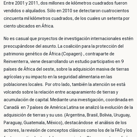
Entre 2001 y 2011, dos millones de kilómetros cuadrados fueron
vendidos o alquilados. Sólo en 2010 se detectaron cuatrocientos
cincuenta mil kilómetros cuadrados, de los cuales un setenta por
ciento ubicados en África.
No es casual que proyectos de investigación internacionales estén
preocupándose del asunto. La coalición para la protección del
patrimonio genético de África (Copagen) , contraparte de
Reinventerra, viene desarrollando un estudio participativo en 9
países de África del oeste, sobre la adquisición masiva de tierras
agrícolas y su impacto en la seguridad alimentaria en las
poblaciones locales. Por otro lado, también la atención se está
volcando sobre la relación entre acaparamiento de tierras y
acumulación de capital. Mediante una investigación, coordinada en
Canadá en 7 países de América Latina se analizó la evolución de la
adquisición de tierras y su uso. (Argentina, Brasil, Bolivia, Uruguay,
Paraguay, Guatemala, México), destacándose el análisis de los
actores, la revisión de conceptos clásicos como los de la FAO y los