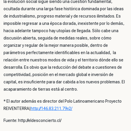
la evolución social sigue siendo una cuestión fundamental,
ocultada durante una larga fase histórica dominada por las ideas
de industrialismo, progreso material y de recursos ilimitados. Es
imposible regresar a una época dorada, inexistente por lo demás,
hacia adelante tampoco hay utopías de llegada. Sólo cabe una
discusión abierta, seguida de medidas reales, sobre cómo
organizar y regular de la mejor manera posible, dentro de
parámetros perfectamente identificables en la actualidad, la
relación entre nuestros modos de vida y el territorio dónde ello se
desarrolla. Es obvio que la reducción del debate a cuestiones de
competitividad, posición en el mercado global e inversión de
capital, es insuficiente para dar cabida a los nuevos problemas. El
acaparamiento de tierras está al centro.
* El autor además es director del Polo Latinoamericano Proyecto
REIVENTERRA|
http://146.83.211.79v2/
Fuente: http://eldesconcierto.cl/