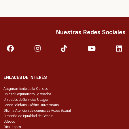
Nuestras Redes Sociales
ENLACES DE INTERÉS
Aseguramiento de la Calidad
Unidad Seguimiento Egresados
Unidades de Servicios ULagos
Fondo Solidario Crédito Universitario
Oficina Atención de denuncias Acoso Sexual
Dirección de Igualdad de Género
Udedoc
Oirs Ulagos