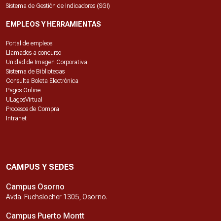
Sistema de Gestión de Indicadores (SGI)
EMPLEOS Y HERRAMIENTAS
Portal de empleos
Llamados a concurso
Unidad de Imagen Corporativa
Sistema de Bibliotecas
Consulta Boleta Electrónica
Pagos Online
ULagosVirtual
Procesos de Compra
Intranet
CAMPUS Y SEDES
Campus Osorno
Avda. Fuchslocher 1305, Osorno.
Campus Puerto Montt