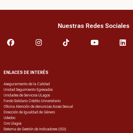
Nuestras Redes Sociales
ENLACES DE INTERÉS
Aseguramiento de la Calidad
Unidad Seguimiento Egresados
Unidades de Servicios ULagos
Fondo Solidario Crédito Universitario
Oficina Atención de denuncias Acoso Sexual
Dirección de Igualdad de Género
Udedoc
Oirs Ulagos
Sistema de Gestión de Indicadores (SGI)