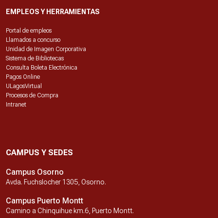
EMPLEOS Y HERRAMIENTAS
Portal de empleos
Llamados a concurso
Unidad de Imagen Corporativa
Sistema de Bibliotecas
Consulta Boleta Electrónica
Pagos Online
ULagosVirtual
Procesos de Compra
Intranet
CAMPUS Y SEDES
Campus Osorno
Avda. Fuchslocher 1305, Osorno.
Campus Puerto Montt
Camino a Chinquihue km.6, Puerto Montt.