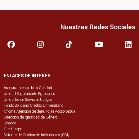
Nuestras Redes Sociales
ENLACES DE INTERÉS
Aseguramiento de la Calidad
Unidad Seguimiento Egresados
Unidades de Servicios ULagos
Fondo Solidario Crédito Universitario
Oficina Atención de denuncias Acoso Sexual
Dirección de Igualdad de Género
Udedoc
Oirs Ulagos
Sistema de Gestión de Indicadores (SGI)