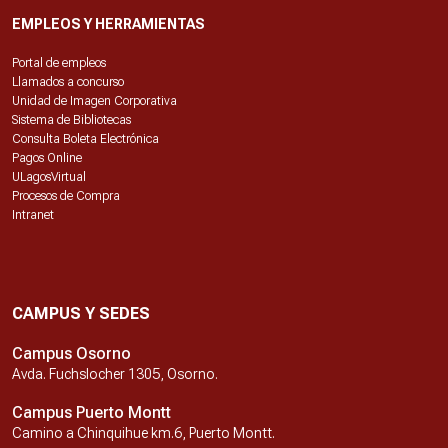
EMPLEOS Y HERRAMIENTAS
Portal de empleos
Llamados a concurso
Unidad de Imagen Corporativa
Sistema de Bibliotecas
Consulta Boleta Electrónica
Pagos Online
ULagosVirtual
Procesos de Compra
Intranet
CAMPUS Y SEDES
Campus Osorno
Avda. Fuchslocher 1305, Osorno.
Campus Puerto Montt
Camino a Chinquihue km.6, Puerto Montt.