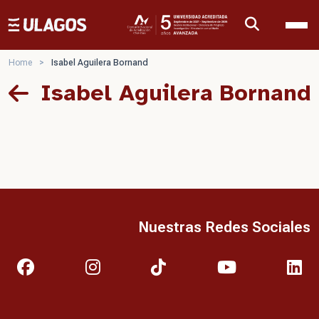
Ulagos Template
Home
>
Isabel Aguilera Bornand
Isabel Aguilera Bornand
Nuestras Redes Sociales