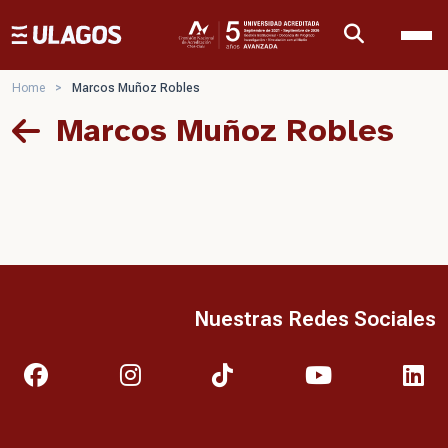
Ulagos Template
Home
>
Marcos Muñoz Robles
Marcos Muñoz Robles
Nuestras Redes Sociales