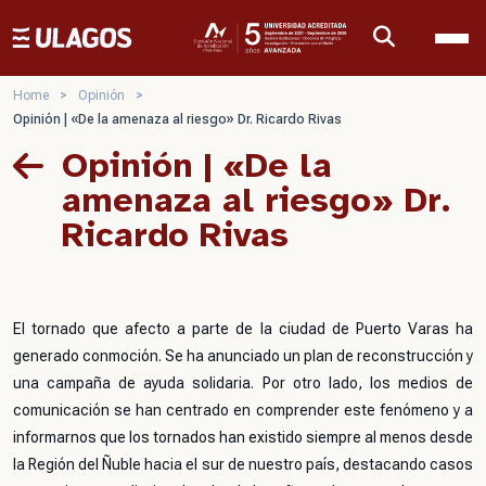
Ulagos Template
Home
>
Opinión
>
Opinión | «De la amenaza al riesgo» Dr. Ricardo Rivas
Opinión | «De la
amenaza al riesgo» Dr.
Ricardo Rivas
El tornado que afecto a parte de la ciudad de Puerto Varas ha
generado conmoción. Se ha anunciado un plan de reconstrucción y
una campaña de ayuda solidaria. Por otro lado, los medios de
comunicación se han centrado en comprender este fenómeno y a
informarnos que los tornados han existido siempre al menos desde
la Región del Ñuble hacia el sur de nuestro país, destacando casos