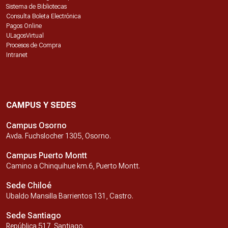
Sistema de Bibliotecas
Consulta Boleta Electrónica
Pagos Online
ULagosVirtual
Procesos de Compra
Intranet
CAMPUS Y SEDES
Campus Osorno
Avda. Fuchslocher 1305, Osorno.
Campus Puerto Montt
Camino a Chinquihue km.6, Puerto Montt.
Sede Chiloé
Ubaldo Mansilla Barrientos 131, Castro.
Sede Santiago
República 517, Santiago.