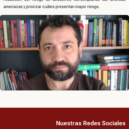
amenazas y priorizar cuáles presentan mayor riesgo.
Nuestras Redes Sociales