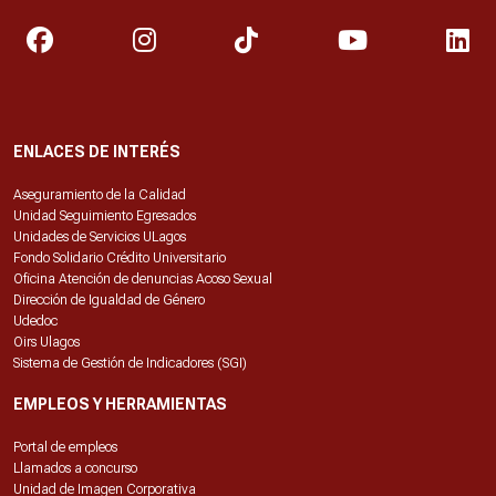
ENLACES DE INTERÉS
Aseguramiento de la Calidad
Unidad Seguimiento Egresados
Unidades de Servicios ULagos
Fondo Solidario Crédito Universitario
Oficina Atención de denuncias Acoso Sexual
Dirección de Igualdad de Género
Udedoc
Oirs Ulagos
Sistema de Gestión de Indicadores (SGI)
EMPLEOS Y HERRAMIENTAS
Portal de empleos
Llamados a concurso
Unidad de Imagen Corporativa