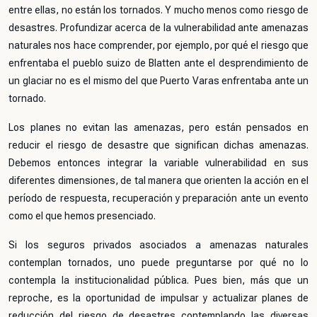
entre ellas, no están los tornados. Y mucho menos como riesgo de
desastres. Profundizar acerca de la vulnerabilidad ante amenazas
naturales nos hace comprender, por ejemplo, por qué el riesgo que
enfrentaba el pueblo suizo de Blatten ante el desprendimiento de
un glaciar no es el mismo del que Puerto Varas enfrentaba ante un
tornado.
Los planes no evitan las amenazas, pero están pensados en
reducir el riesgo de desastre que significan dichas amenazas.
Debemos entonces integrar la variable vulnerabilidad en sus
diferentes dimensiones, de tal manera que orienten la acción en el
período de respuesta, recuperación y preparación ante un evento
como el que hemos presenciado.
Si los seguros privados asociados a amenazas naturales
contemplan tornados, uno puede preguntarse por qué no lo
contempla la institucionalidad pública. Pues bien, más que un
reproche, es la oportunidad de impulsar y actualizar planes de
reducción del riesgo de desastres contemplando las diversas