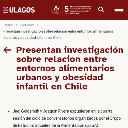
Ulagos Template
Home
>
Noticias
>
Presentan investigación sobre relacion entre entornos alimentarios
urbanos y obesidad infantil en Chile
Presentan investigación
sobre relacion entre
entornos alimentarios
urbanos y obesidad
infantil en Chile
Jael Goldsmith y Joaquín Rivera expusieron en la cuarta
sesión del ciclo de conversatorios organizados por el Grupo
de Estudios Sociales de la Alimentación (GESA).