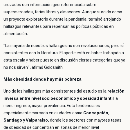
cruzados con información georreferenciada sobre
supermercados, ferias libres y almacenes. Aunque surgido como
un proyecto exploratorio durante la pandemia, terminó arrojando
hallazgos relevantes para repensar las políticas públicas en
alimentación.
“La mayoría de nuestros hallazgos no son revolucionarios, pero sí
consistentes con la literatura. El aporte está en haber trabajado a
esta escala y haber puesto en discusión ciertas categorías que ya
no nos sirven”, afirmó Goldsmith.
Más obesidad donde hay más pobreza
Uno de los hallazgos más consistentes del estudio es la
relación
inversa entre nivel socioeconómico y obesidad infantil
: a
menor ingreso, mayor prevalencia. Esta tendencia es
especialmente marcada en ciudades como
Concepción,
Santiago y Valparaíso
, donde los sectores con mayores tasas
de obesidad se concentran en zonas de menor nivel