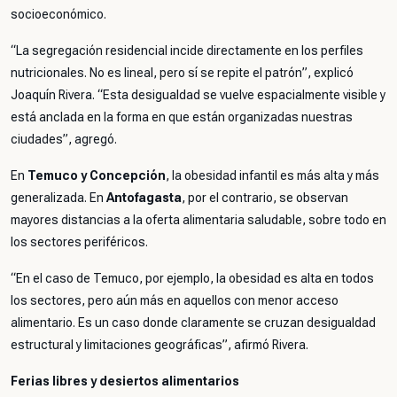
socioeconómico.
“La segregación residencial incide directamente en los perfiles
nutricionales. No es lineal, pero sí se repite el patrón”, explicó
Joaquín Rivera. “Esta desigualdad se vuelve espacialmente visible y
está anclada en la forma en que están organizadas nuestras
ciudades”, agregó.
En
Temuco y Concepción
, la obesidad infantil es más alta y más
generalizada. En
Antofagasta
, por el contrario, se observan
mayores distancias a la oferta alimentaria saludable, sobre todo en
los sectores periféricos.
“En el caso de Temuco, por ejemplo, la obesidad es alta en todos
los sectores, pero aún más en aquellos con menor acceso
alimentario. Es un caso donde claramente se cruzan desigualdad
estructural y limitaciones geográficas”, afirmó Rivera.
Ferias libres y desiertos alimentarios