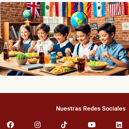
Nuestras Redes Sociales