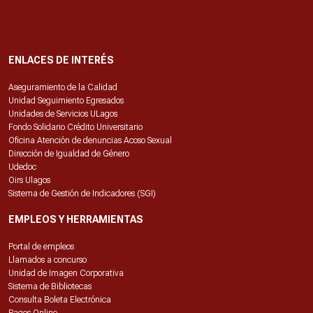
ENLACES DE INTERÉS
Aseguramiento de la Calidad
Unidad Seguimiento Egresados
Unidades de Servicios ULagos
Fondo Solidario Crédito Universitario
Oficina Atención de denuncias Acoso Sexual
Dirección de Igualdad de Género
Udedoc
Oirs Ulagos
Sistema de Gestión de Indicadores (SGI)
EMPLEOS Y HERRAMIENTAS
Portal de empleos
Llamados a concurso
Unidad de Imagen Corporativa
Sistema de Bibliotecas
Consulta Boleta Electrónica