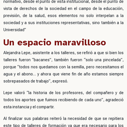
normativo, desde el punto de vista institucional, desde el punto de
vista de derechos de la sociedad en el campo de la educación,
previsión, de la salud, esos elementos no solo interpelan a la
sociedad y a sus instituciones representativas, sino también a la
Universidad”
Un espacio maravilloso
Alejandra Lepe, asistente a los talleres, se refirió a que si bien los
talleres fueron “bacanes”, también fueron “solo una pincelada”,
porque “todos nos quedamos con la semilla, pero necesitamos el
agua y el abono… y ahora que viene fin de año estamos siempre
sobrepasados de trabajo”, expresó.
Lepe valoró “la historia de los profesores, del compañero y de
todos los aportes que fuimos recibiendo de cada uno”, agradeció
esta instancia y el compartir.
Al finalizar sus palabras reiteró la necesidad de que se repitiera
este tipo de talleres de formación ya que era necesario para los