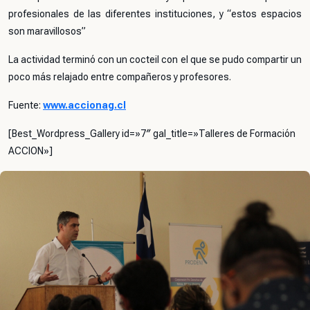
profesionales de las diferentes instituciones, y “estos espacios
son maravillosos”
La actividad terminó con un cocteil con el que se pudo compartir un
poco más relajado entre compañeros y profesores.
Fuente:
www.accionag.cl
[Best_Wordpress_Gallery id=»7″ gal_title=»Talleres de Formación
ACCION»]