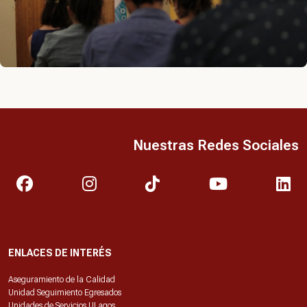
Nuestras Redes Sociales
ENLACES DE INTERÉS
Aseguramiento de la Calidad
Unidad Seguimiento Egresados
Unidades de Servicios ULagos