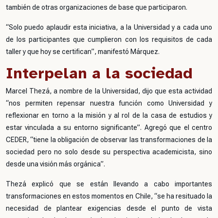
también de otras organizaciones de base que participaron.
“Solo puedo aplaudir esta iniciativa, a la Universidad y a cada uno
de los participantes que cumplieron con los requisitos de cada
taller y que hoy se certifican”, manifestó Márquez.
Interpelan a la sociedad
Marcel Thezá, a nombre de la Universidad, dijo que esta actividad
“nos permiten repensar nuestra función como Universidad y
reflexionar en torno a la misión y al rol de la casa de estudios y
estar vinculada a su entorno significante”. Agregó que el centro
CEDER, “tiene la obligación de observar las transformaciones de la
sociedad pero no solo desde su perspectiva academicista, sino
desde una visión más orgánica”.
Thezá explicó que se están llevando a cabo importantes
transformaciones en estos momentos en Chile, “se ha resituado la
necesidad de plantear exigencias desde el punto de vista