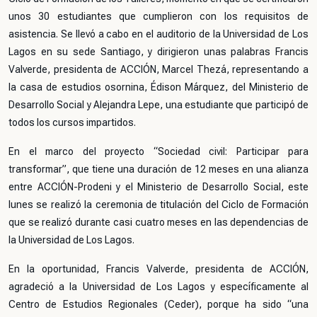
unos 30 estudiantes que cumplieron con los requisitos de
asistencia. Se llevó a cabo en el auditorio de la Universidad de Los
Lagos en su sede Santiago, y dirigieron unas palabras Francis
Valverde, presidenta de ACCIÓN, Marcel Thezá, representando a
la casa de estudios osornina, Édison Márquez, del Ministerio de
Desarrollo Social y Alejandra Lepe, una estudiante que participó de
todos los cursos impartidos.
En el marco del proyecto “Sociedad civil: Participar para
transformar”, que tiene una duración de 12 meses en una alianza
entre ACCIÓN-Prodeni y el Ministerio de Desarrollo Social, este
lunes se realizó la ceremonia de titulación del Ciclo de Formación
que se realizó durante casi cuatro meses en las dependencias de
la Universidad de Los Lagos.
En la oportunidad, Francis Valverde, presidenta de ACCIÓN,
agradeció a la Universidad de Los Lagos y específicamente al
Centro de Estudios Regionales (Ceder), porque ha sido “una