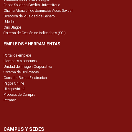
Fondo Solidario Crédito Universitario
Oficina Atención de denuncias Acoso Sexual
Dirección de Igualdad de Género
Udedoc
Oirs Ulagos
Sistema de Gestión de Indicadores (SGI)
EMPLEOS Y HERRAMIENTAS
Portal de empleos
Llamados a concurso
Unidad de Imagen Corporativa
Sistema de Bibliotecas
Consulta Boleta Electrónica
Pagos Online
ULagosVirtual
Procesos de Compra
Intranet
CAMPUS Y SEDES