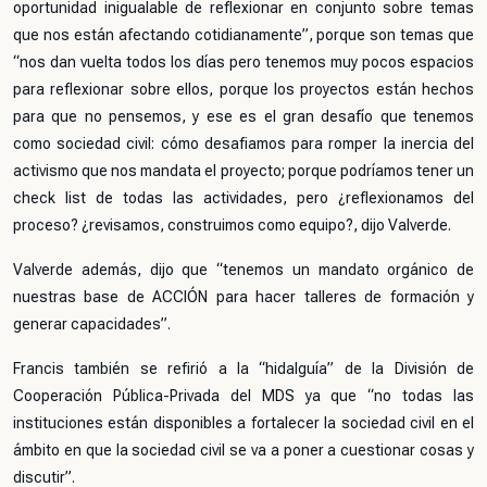
oportunidad inigualable de reflexionar en conjunto sobre temas
que nos están afectando cotidianamente”, porque son temas que
“nos dan vuelta todos los días pero tenemos muy pocos espacios
para reflexionar sobre ellos, porque los proyectos están hechos
para que no pensemos, y ese es el gran desafío que tenemos
como sociedad civil: cómo desafiamos para romper la inercia del
activismo que nos mandata el proyecto; porque podríamos tener un
check list de todas las actividades, pero ¿reflexionamos del
proceso? ¿revisamos, construimos como equipo?, dijo Valverde.
Valverde además, dijo que “tenemos un mandato orgánico de
nuestras base de ACCIÓN para hacer talleres de formación y
generar capacidades”.
Francis también se refirió a la “hidalguía” de la División de
Cooperación Pública-Privada del MDS ya que “no todas las
instituciones están disponibles a fortalecer la sociedad civil en el
ámbito en que la sociedad civil se va a poner a cuestionar cosas y
discutir”.