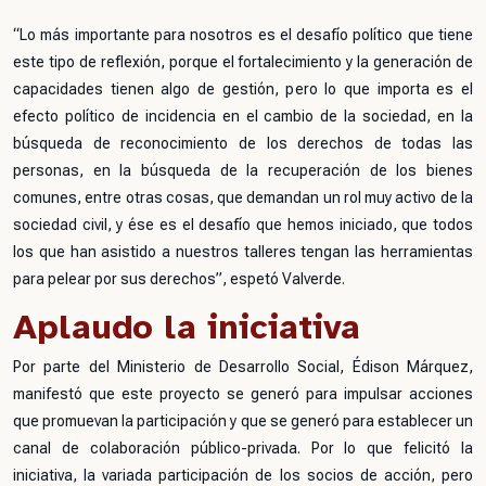
“Lo más importante para nosotros es el desafío político que tiene
este tipo de reflexión, porque el fortalecimiento y la generación de
capacidades tienen algo de gestión, pero lo que importa es el
efecto político de incidencia en el cambio de la sociedad, en la
búsqueda de reconocimiento de los derechos de todas las
personas, en la búsqueda de la recuperación de los bienes
comunes, entre otras cosas, que demandan un rol muy activo de la
sociedad civil, y ése es el desafío que hemos iniciado, que todos
los que han asistido a nuestros talleres tengan las herramientas
para pelear por sus derechos”, espetó Valverde.
Aplaudo la iniciativa
Por parte del Ministerio de Desarrollo Social, Édison Márquez,
manifestó que este proyecto se generó para impulsar acciones
que promuevan la participación y que se generó para establecer un
canal de colaboración público-privada. Por lo que felicitó la
iniciativa, la variada participación de los socios de acción, pero