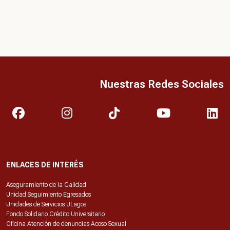
Nuestras Redes Sociales
ENLACES DE INTERÉS
Aseguramiento de la Calidad
Unidad Seguimiento Egresados
Unidades de Servicios ULagos
Fondo Solidario Crédito Universitario
Oficina Atención de denuncias Acoso Sexual