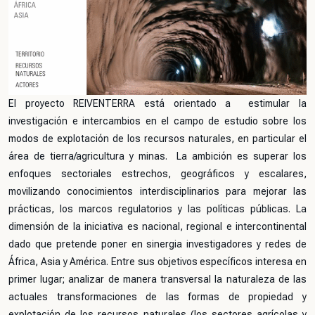
El proyecto REIVENTERRA está orientado a estimular la
investigación e intercambios en el campo de estudio sobre los
modos de explotación de los recursos naturales, en particular el
área de tierra/agricultura y minas. La ambición es superar los
enfoques sectoriales estrechos, geográficos y escalares,
movilizando conocimientos interdisciplinarios para mejorar las
prácticas, los marcos regulatorios y las políticas públicas. La
dimensión de la iniciativa es nacional, regional e intercontinental
dado que pretende poner en sinergia investigadores y redes de
África, Asia y América. Entre sus objetivos específicos interesa en
primer lugar; analizar de manera transversal la naturaleza de las
actuales transformaciones de las formas de propiedad y
explotación de los recursos naturales (los sectores agrícolas y