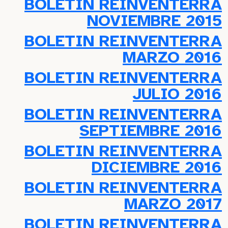
BOLETIN REINVENTERRA
NOVIEMBRE 2015
BOLETIN REINVENTERRA
MARZO 2016
BOLETIN REINVENTERRA
JULIO 2016
BOLETIN REINVENTERRA
SEPTIEMBRE 2016
BOLETIN REINVENTERRA
DICIEMBRE 2016
BOLETIN REINVENTERRA
MARZO 2017
BOLETIN REINVENTERRA