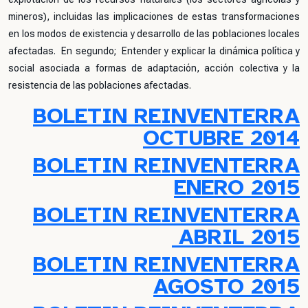
mineros), incluidas las implicaciones de estas transformaciones
en los modos de existencia y desarrollo de las poblaciones locales
afectadas. En segundo; Entender y explicar la dinámica política y
social asociada a formas de adaptación, acción colectiva y la
resistencia de las poblaciones afectadas.
BOLETIN REINVENTERRA
OCTUBRE 2014
BOLETIN REINVENTERRA
ENERO 2015
BOLETIN REINVENTERRA
ABRIL 2015
BOLETIN REINVENTERRA
AGOSTO 2015