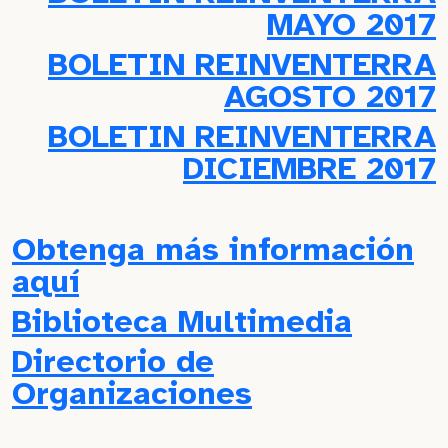
MAYO 2017
BOLETIN REINVENTERRA
AGOSTO 2017
BOLETIN REINVENTERRA
DICIEMBRE 2017
Obtenga más información
aquí
Biblioteca Multimedia
Directorio de
Organizaciones