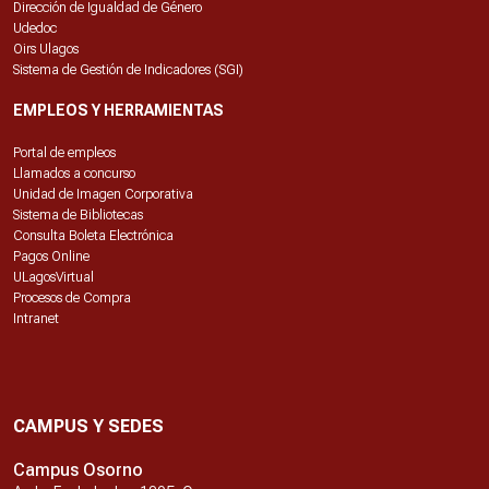
Dirección de Igualdad de Género
Udedoc
Oirs Ulagos
Sistema de Gestión de Indicadores (SGI)
EMPLEOS Y HERRAMIENTAS
Portal de empleos
Llamados a concurso
Unidad de Imagen Corporativa
Sistema de Bibliotecas
Consulta Boleta Electrónica
Pagos Online
ULagosVirtual
Procesos de Compra
Intranet
CAMPUS Y SEDES
Campus Osorno