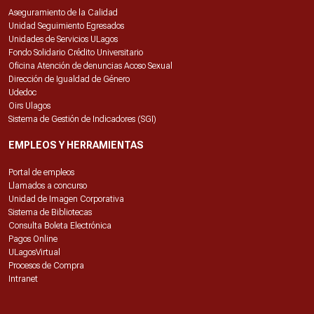
Aseguramiento de la Calidad
Unidad Seguimiento Egresados
Unidades de Servicios ULagos
Fondo Solidario Crédito Universitario
Oficina Atención de denuncias Acoso Sexual
Dirección de Igualdad de Género
Udedoc
Oirs Ulagos
Sistema de Gestión de Indicadores (SGI)
EMPLEOS Y HERRAMIENTAS
Portal de empleos
Llamados a concurso
Unidad de Imagen Corporativa
Sistema de Bibliotecas
Consulta Boleta Electrónica
Pagos Online
ULagosVirtual
Procesos de Compra
Intranet