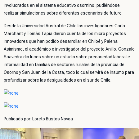
involucrados en el sistema educativo osornino, pudiéndose
realizar simulaciones sobre diferentes escenarios de futuro.
Desde la Universidad Austral de Chile los investigadores Carla
Marchant y Tomás Tapia dieron cuenta de los micro proyectos
innovadores que han podido desarrollar en Chiloé y Palena.
Asimismo, el académico e investigador del proyecto Anillo, Gonzalo
Saavedra dio luces sobre un estudio sobre precariedad laboral e
informalidad en familias de sectores rurales de la provincia de
Osorno y San Juan de la Costa, todo lo cual servirá de insumo para
profundizar sobre las desigualdades en el sur de Chile.
Publicado por: Loreto Bustos Novoa