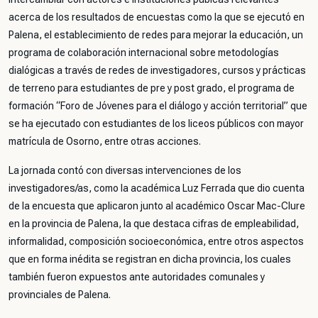
acerca de los resultados de encuestas como la que se ejecutó en
Palena, el establecimiento de redes para mejorar la educación, un
programa de colaboración internacional sobre metodologías
dialógicas a través de redes de investigadores, cursos y prácticas
de terreno para estudiantes de pre y post grado, el programa de
formación “Foro de Jóvenes para el diálogo y acción territorial” que
se ha ejecutado con estudiantes de los liceos públicos con mayor
matrícula de Osorno, entre otras acciones.
La jornada contó con diversas intervenciones de los
investigadores/as, como la académica Luz Ferrada que dio cuenta
de la encuesta que aplicaron junto al académico Oscar Mac-Clure
en la provincia de Palena, la que destaca cifras de empleabilidad,
informalidad, composición socioeconómica, entre otros aspectos
que en forma inédita se registran en dicha provincia, los cuales
también fueron expuestos ante autoridades comunales y
provinciales de Palena.