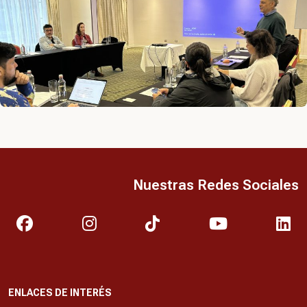
Nuestras Redes Sociales
ENLACES DE INTERÉS