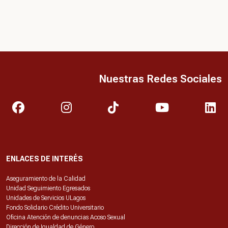
Nuestras Redes Sociales
ENLACES DE INTERÉS
Aseguramiento de la Calidad
Unidad Seguimiento Egresados
Unidades de Servicios ULagos
Fondo Solidario Crédito Universitario
Oficina Atención de denuncias Acoso Sexual
Dirección de Igualdad de Género