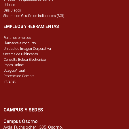
Udedoc
Oirs Ulagos
Sistema de Gestión de Indicadores (SGI)
EMPLEOS Y HERRAMIENTAS
Portal de empleos
Llamados a concurso
Unidad de Imagen Corporativa
Sistema de Bibliotecas
Consulta Boleta Electrónica
Pagos Online
ULagosVirtual
Procesos de Compra
Intranet
CAMPUS Y SEDES
Campus Osorno
Avda. Fuchslocher 1305, Osorno.