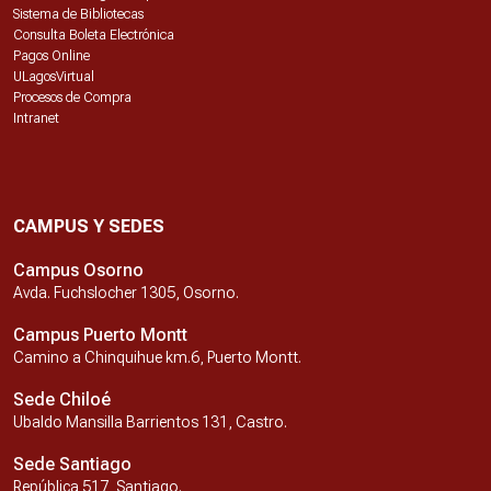
Sistema de Bibliotecas
Consulta Boleta Electrónica
Pagos Online
ULagosVirtual
Procesos de Compra
Intranet
CAMPUS Y SEDES
Campus Osorno
Avda. Fuchslocher 1305, Osorno.
Campus Puerto Montt
Camino a Chinquihue km.6, Puerto Montt.
Sede Chiloé
Ubaldo Mansilla Barrientos 131, Castro.
Sede Santiago
República 517, Santiago.