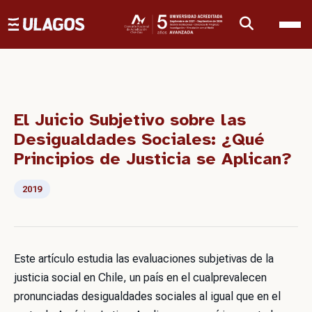
Ulagos Template
El Juicio Subjetivo sobre las
Desigualdades Sociales: ¿Qué
Principios de Justicia se Aplican?
2019
Este artículo estudia las evaluaciones subjetivas de la
justicia social en Chile, un país en el cualprevalecen
pronunciadas desigualdades sociales al igual que en el