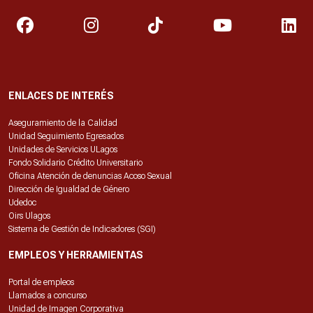
ENLACES DE INTERÉS
Aseguramiento de la Calidad
Unidad Seguimiento Egresados
Unidades de Servicios ULagos
Fondo Solidario Crédito Universitario
Oficina Atención de denuncias Acoso Sexual
Dirección de Igualdad de Género
Udedoc
Oirs Ulagos
Sistema de Gestión de Indicadores (SGI)
EMPLEOS Y HERRAMIENTAS
Portal de empleos
Llamados a concurso
Unidad de Imagen Corporativa