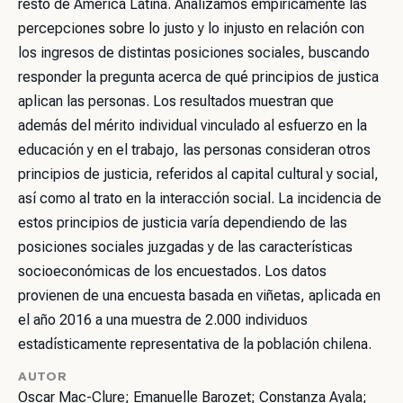
resto de América Latina. Analizamos empíricamente las
percepciones sobre lo justo y lo injusto en relación con
los ingresos de distintas posiciones sociales, buscando
responder la pregunta acerca de qué principios de justica
aplican las personas. Los resultados muestran que
además del mérito individual vinculado al esfuerzo en la
educación y en el trabajo, las personas consideran otros
principios de justicia, referidos al capital cultural y social,
así como al trato en la interacción social. La incidencia de
estos principios de justicia varía dependiendo de las
posiciones sociales juzgadas y de las características
socioeconómicas de los encuestados. Los datos
provienen de una encuesta basada en viñetas, aplicada en
el año 2016 a una muestra de 2.000 individuos
estadísticamente representativa de la población chilena.
AUTOR
Oscar Mac-Clure; Emanuelle Barozet; Constanza Ayala;