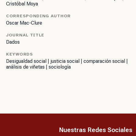
Cristóbal Moya
CORRESPONDING AUTHOR
Oscar Mac-Clure
JOURNAL TITLE
Dados
KEYWORDS
Desigualdad social | justicia social | comparación social |
análisis de viñetas | sociología
Nuestras Redes Sociales