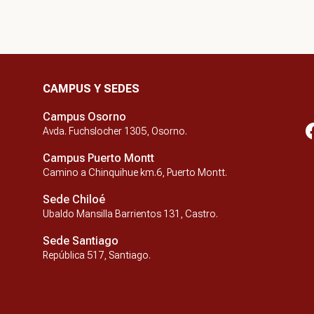
CAMPUS Y SEDES
Campus Osorno
Avda. Fuchslocher 1305, Osorno.
Campus Puerto Montt
Camino a Chinquihue km.6, Puerto Montt.
Sede Chiloé
Ubaldo Mansilla Barrientos 131, Castro.
Sede Santiago
República 517, Santiago.