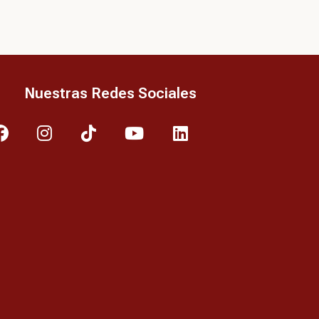
Nuestras Redes Sociales