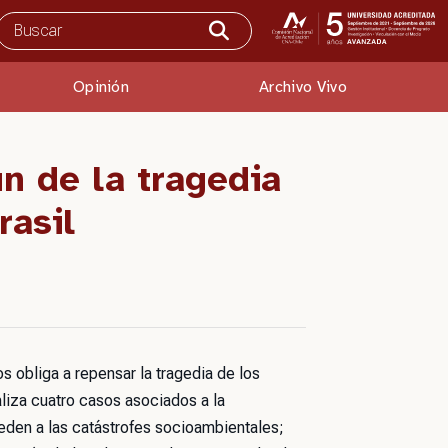
Opinión
Archivo Vivo
n de la tragedia
rasil
s obliga a repensar la tragedia de los
aliza cuatro casos asociados a la
eden a las catástrofes socioambientales;