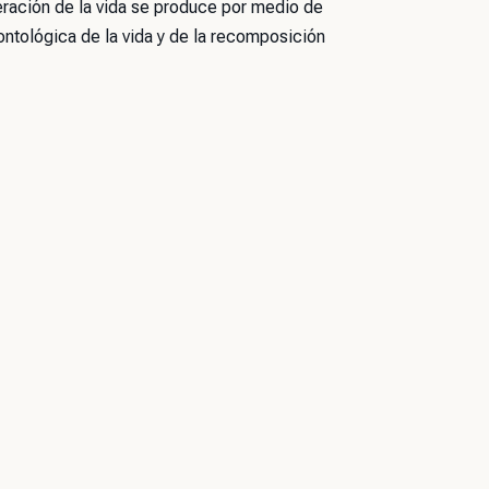
eración de la vida se produce por medio de
ntológica de la vida y de la recomposición