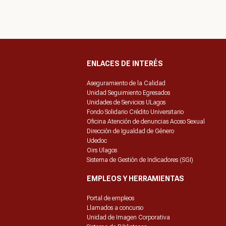
ENLACES DE INTERÉS
Aseguramiento de la Calidad
Unidad Seguimiento Egresados
Unidades de Servicios ULagos
Fondo Solidario Crédito Universitario
Oficina Atención de denuncias Acoso Sexual
Dirección de Igualdad de Género
Udedoc
Oirs Ulagos
Sistema de Gestión de Indicadores (SGI)
EMPLEOS Y HERRAMIENTAS
Portal de empleos
Llamados a concurso
Unidad de Imagen Corporativa