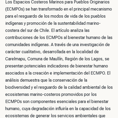
Los Espacios Costeros Marinos para Pueblos Originarios
(ECMPOs) se han transformado en el principal mecanismo
para el resguardo de los modos de vida de los pueblos
indígenas y promoción de la sustentabilidad marino-
costera del sur de Chile. El artículo analiza las
contribuciones de los ECMPOs al bienestar humano de las
comunidades indígenas. A través de una investigación de
carácter cualitativo, desarrollada en la localidad de
Carelmapu, Comuna de Maullín, Región de los Lagos, se
presentan potenciales indicadores de bienestar humano
asociados a la creación e implementación del ECMPO. El
análisis demuestra que la conservación de la
biodiversidad y el resguardo de la calidad ambiental de los
ecosistemas marino-costeros promovidos por los
ECMPOs son componentes esenciales para el bienestar
humano, cuya degradación influiría en la capacidad de los
ecosistemas de generar los servicios ambientales que