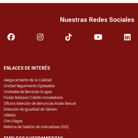
Nuestras Redes Sociales
ENLACES DE INTERÉS
Aseguramiento de la Calidad
Unidad Seguimiento Egresados
Unidades de Servicios ULagos
Fondo Solidario Crédito Universitario
Oficina Atención de denuncias Acoso Sexual
Dirección de Igualdad de Género
Udedoc
Oirs Ulagos
Sistema de Gestión de Indicadores (SGI)