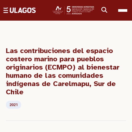
Ulagos Template
Las contribuciones del espacio
costero marino para pueblos
originarios (ECMPO) al bienestar
humano de las comunidades
indígenas de Carelmapu, Sur de
Chile
2021