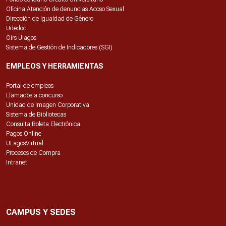
Oficina Atención de denuncias Acoso Sexual
Dirección de Igualdad de Género
Udedoc
Oirs Ulagos
Sistema de Gestión de Indicadores (SGI)
EMPLEOS Y HERRAMIENTAS
Portal de empleos
Llamados a concurso
Unidad de Imagen Corporativa
Sistema de Bibliotecas
Consulta Boleta Electrónica
Pagos Online
ULagosVirtual
Procesos de Compra
Intranet
CAMPUS Y SEDES