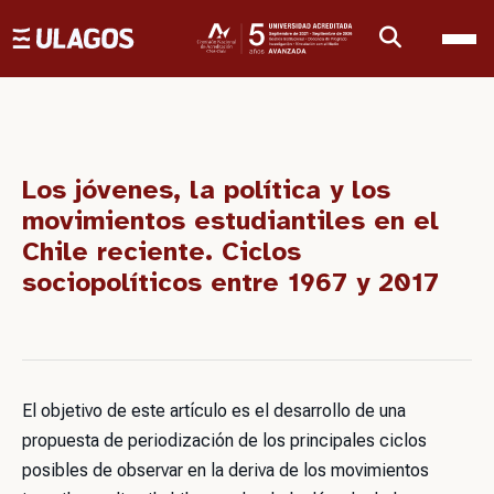
Ulagos Template
Los jóvenes, la política y los
movimientos estudiantiles en el
Chile reciente. Ciclos
sociopolíticos entre 1967 y 2017
El objetivo de este artículo es el desarrollo de una
propuesta de periodización de los principales ciclos
posibles de observar en la deriva de los movimientos