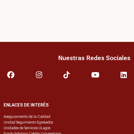
Nuestras Redes Sociales
ENLACES DE INTERÉS
Aseguramiento de la Calidad
Unidad Seguimiento Egresados
Unidades de Servicios ULagos
Fondo Solidario Crédito Universitario