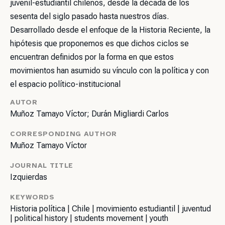
juvenil-estudiantil chilenos, desde la década de los
sesenta del siglo pasado hasta nuestros días.
Desarrollado desde el enfoque de la Historia Reciente, la
hipótesis que proponemos es que dichos ciclos se
encuentran definidos por la forma en que estos
movimientos han asumido su vínculo con la política y con
el espacio político-institucional
AUTOR
Muñoz Tamayo Víctor; Durán Migliardi Carlos
CORRESPONDING AUTHOR
Muñoz Tamayo Víctor
JOURNAL TITLE
Izquierdas
KEYWORDS
Historia política | Chile | movimiento estudiantil | juventud
| political history | students movement | youth