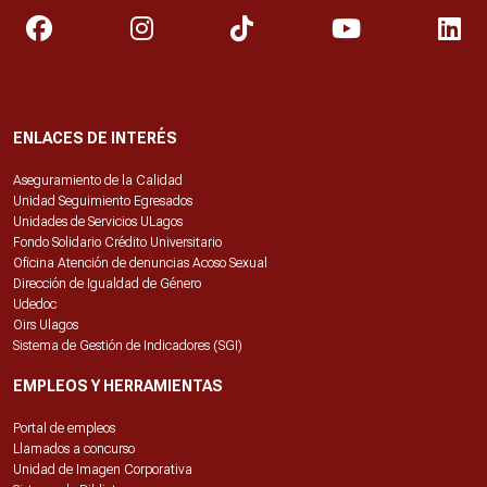
ENLACES DE INTERÉS
Aseguramiento de la Calidad
Unidad Seguimiento Egresados
Unidades de Servicios ULagos
Fondo Solidario Crédito Universitario
Oficina Atención de denuncias Acoso Sexual
Dirección de Igualdad de Género
Udedoc
Oirs Ulagos
Sistema de Gestión de Indicadores (SGI)
EMPLEOS Y HERRAMIENTAS
Portal de empleos
Llamados a concurso
Unidad de Imagen Corporativa