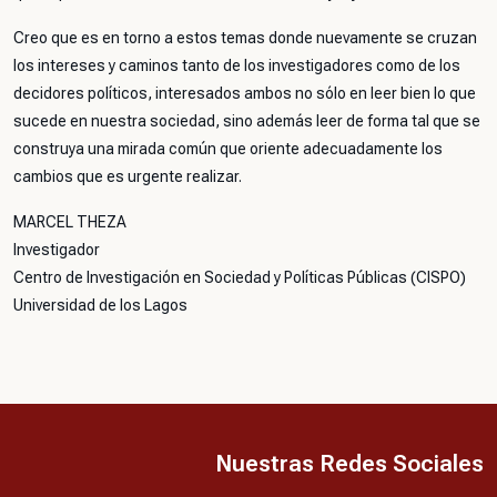
Creo que es en torno a estos temas donde nuevamente se cruzan
los intereses y caminos tanto de los investigadores como de los
decidores políticos, interesados ambos no sólo en leer bien lo que
sucede en nuestra sociedad, sino además leer de forma tal que se
construya una mirada común que oriente adecuadamente los
cambios que es urgente realizar.
MARCEL THEZA
Investigador
Centro de Investigación en Sociedad y Políticas Públicas (CISPO)
Universidad de los Lagos
Nuestras Redes Sociales