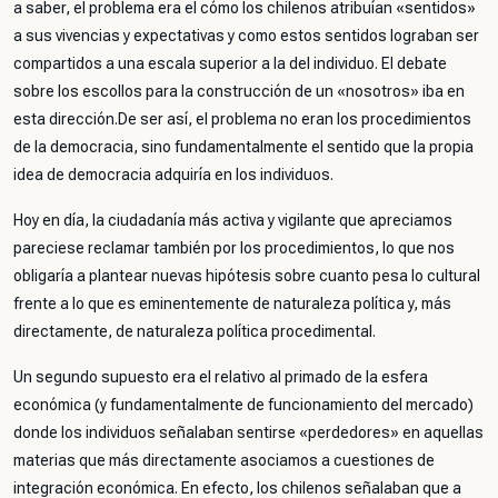
a saber, el problema era el cómo los chilenos atribuían «sentidos»
a sus vivencias y expectativas y como estos sentidos lograban ser
compartidos a una escala superior a la del individuo. El debate
sobre los escollos para la construcción de un «nosotros» iba en
esta dirección.De ser así, el problema no eran los procedimientos
de la democracia, sino fundamentalmente el sentido que la propia
idea de democracia adquiría en los individuos.
Hoy en día, la ciudadanía más activa y vigilante que apreciamos
pareciese reclamar también por los procedimientos, lo que nos
obligaría a plantear nuevas hipótesis sobre cuanto pesa lo cultural
frente a lo que es eminentemente de naturaleza política y, más
directamente, de naturaleza política procedimental.
Un segundo supuesto era el relativo al primado de la esfera
económica (y fundamentalmente de funcionamiento del mercado)
donde los individuos señalaban sentirse «perdedores» en aquellas
materias que más directamente asociamos a cuestiones de
integración económica. En efecto, los chilenos señalaban que a