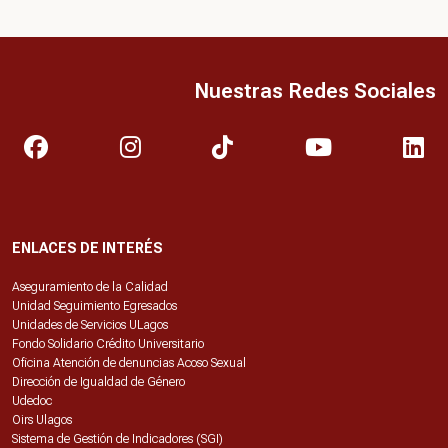
Nuestras Redes Sociales
ENLACES DE INTERÉS
Aseguramiento de la Calidad
Unidad Seguimiento Egresados
Unidades de Servicios ULagos
Fondo Solidario Crédito Universitario
Oficina Atención de denuncias Acoso Sexual
Dirección de Igualdad de Género
Udedoc
Oirs Ulagos
Sistema de Gestión de Indicadores (SGI)