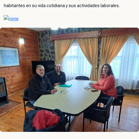
habitantes en su vida cotidiana y sus actividades laborales.