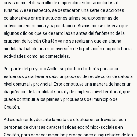
áreas como el desarrollo de emprendimientos vinculados al
turismo. A ese respecto, se destacaron una serie de acciones
colaborativas entre instituciones afines para programas de
activación económica y capacitación. Asimismo, se observó que
algunos oficios que se desarrollaban antes del fenómeno de la
erupción del volcán Chaitén ya no se realizan y que en alguna
medida ha habido una reconversión de la población ocupada hacia
actividades como las comerciales.
Por parte del proyecto Anillo, se planteó el interés por aunar
esfuerzos para llevar a cabo un proceso de recolección de datos a
nivel comunal y provincial. Esto constituye una manera de hacer un
diagnóstico de la realidad social y de empleo a nivel territorial, que
puede contribuir a los planes y propuestas del municipio de
Chaitén.
Adicionalmente, durante la visita se efectuaron entrevistas con
personas de diversas características económico-sociales en
Chaitén, para conocer mejor las percepciones e inquietudes de los