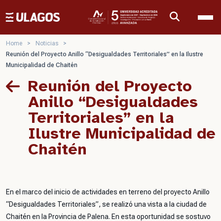
Ulagos Template
Home
>
Noticias
>
Reunión del Proyecto Anillo “Desigualdades Territoriales” en la Ilustre
Municipalidad de Chaitén
Reunión del Proyecto
Anillo “Desigualdades
Territoriales” en la
Ilustre Municipalidad de
Chaitén
En el marco del inicio de actividades en terreno del proyecto Anillo
“Desigualdades Territoriales”, se realizó una vista a la ciudad de
Chaitén en la Provincia de Palena. En esta oportunidad se sostuvo