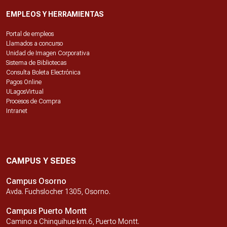
EMPLEOS Y HERRAMIENTAS
Portal de empleos
Llamados a concurso
Unidad de Imagen Corporativa
Sistema de Bibliotecas
Consulta Boleta Electrónica
Pagos Online
ULagosVirtual
Procesos de Compra
Intranet
CAMPUS Y SEDES
Campus Osorno
Avda. Fuchslocher 1305, Osorno.
Campus Puerto Montt
Camino a Chinquihue km.6, Puerto Montt.