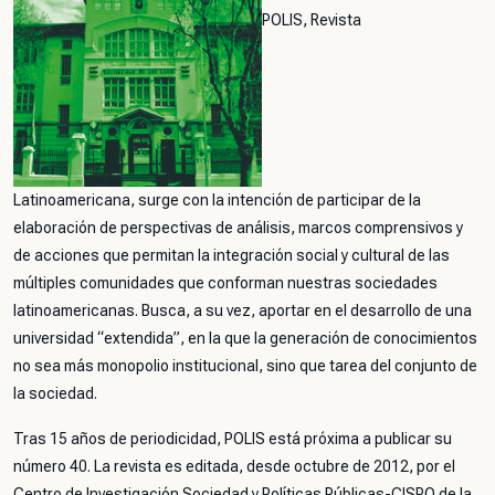
POLIS, Revista
Latinoamericana, surge con la intención de participar de la
elaboración de perspectivas de análisis, marcos comprensivos y
de acciones que permitan la integración social y cultural de las
múltiples comunidades que conforman nuestras sociedades
latinoamericanas. Busca, a su vez, aportar en el desarrollo de una
universidad “extendida”, en la que la generación de conocimientos
no sea más monopolio institucional, sino que tarea del conjunto de
la sociedad.
Tras 15 años de periodicidad, POLIS está próxima a publicar su
número 40. La revista es editada, desde octubre de 2012, por el
Centro de Investigación Sociedad y Políticas Públicas-CISPO de la