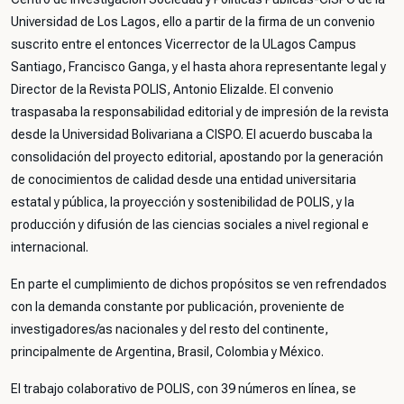
Universidad de Los Lagos, ello a partir de la firma de un convenio
suscrito entre el entonces Vicerrector de la ULagos Campus
Santiago, Francisco Ganga, y el hasta ahora representante legal y
Director de la Revista POLIS, Antonio Elizalde. El convenio
traspasaba la responsabilidad editorial y de impresión de la revista
desde la Universidad Bolivariana a CISPO. El acuerdo buscaba la
consolidación del proyecto editorial, apostando por la generación
de conocimientos de calidad desde una entidad universitaria
estatal y pública, la proyección y sostenibilidad de POLIS, y la
producción y difusión de las ciencias sociales a nivel regional e
internacional.
En parte el cumplimiento de dichos propósitos se ven refrendados
con la demanda constante por publicación, proveniente de
investigadores/as nacionales y del resto del continente,
principalmente de Argentina, Brasil, Colombia y México.
El trabajo colaborativo de POLIS, con 39 números en línea, se