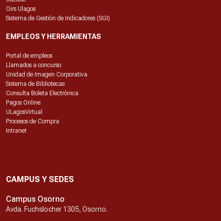
Oirs Ulagos
Sistema de Gestión de Indicadores (SGI)
EMPLEOS Y HERRAMIENTAS
Portal de empleos
Llamados a concurso
Unidad de Imagen Corporativa
Sistema de Bibliotecas
Consulta Boleta Electrónica
Pagos Online
ULagosVirtual
Procesos de Compra
Intranet
CAMPUS Y SEDES
Campus Osorno
Avda. Fuchslocher 1305, Osorno.