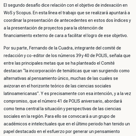
El segundo desafío dice relación con el objetivo de indexación en
WoS y Scopus. En esta línea el trabajo que se realizará apuntará a
coordinar la presentación de antecedentes en estos dos índices y
a la presentación de proyectos para la obtención de
financiamiento externo de cara a facilitar el logro de ese objetivo.
Por su parte, Fernando de la Cuadra, integrante del comité de
redacción y co-editor de los números 39 y 40 de POLIS, señala que
entre las principales metas que se ha planteado el Comité
destacan “la incorporación de temáticas que van surgiendo como
alternativas al pensamiento único, muchas de las cuales se
avizoran en el horizonte teórico de las ciencias sociales
latinoamericanas”. Y es precisamente con esa intención, y a la vez
compromiso, que el número 41 de POLIS aniversario, abordará
como tema central la situación y perspectivas de las ciencias
sociales en la región. Para ello se convocará a un grupo de
académicos e intelectuales que en el último periodo han tenido un
papel destacado en el esfuerzo por generar un pensamiento