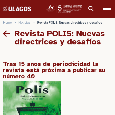
Ulagos Template
Home
>
Noticias
>
Revista POLIS: Nuevas directrices y desafíos
Revista POLIS: Nuevas
directrices y desafíos
Tras 15 años de periodicidad la
revista está próxima a publicar su
número 40