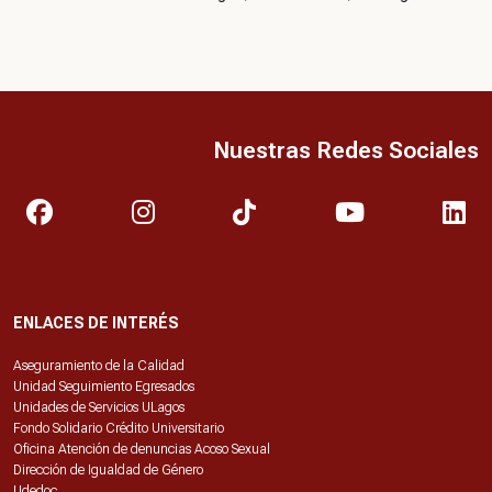
Nuestras Redes Sociales
ENLACES DE INTERÉS
Aseguramiento de la Calidad
Unidad Seguimiento Egresados
Unidades de Servicios ULagos
Fondo Solidario Crédito Universitario
Oficina Atención de denuncias Acoso Sexual
Dirección de Igualdad de Género
Udedoc