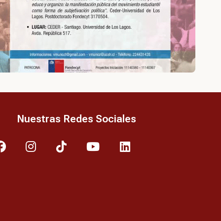
Nuestras Redes Sociales