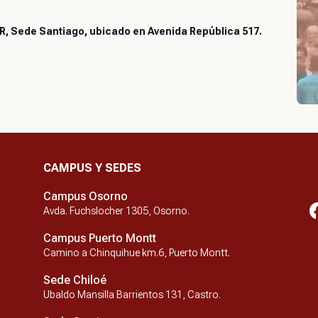
, Sede Santiago, ubicado en Avenida República 517.
CAMPUS Y SEDES
Campus Osorno
Avda. Fuchslocher 1305, Osorno.
Campus Puerto Montt
Camino a Chinquihue km.6, Puerto Montt.
Sede Chiloé
Ubaldo Mansilla Barrientos 131, Castro.