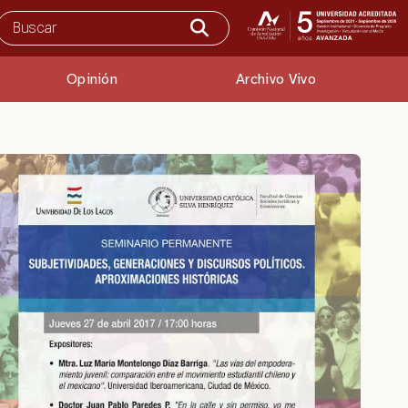
Opinión
Archivo Vivo