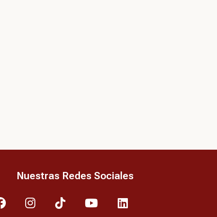
Nuestras Redes Sociales