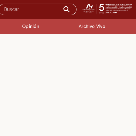
Opinión
Archivo Vivo