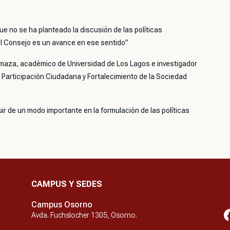
que no se ha planteado la discusión de las políticas
 El Consejo es un avance en ese sentido”
maza, académico de Universidad de Los Lagos e investigador
Participación Ciudadana y Fortalecimiento de la Sociedad
r de un modo importante en la formulación de las políticas
CAMPUS Y SEDES
Campus Osorno
Avda. Fuchslocher 1305, Osorno.