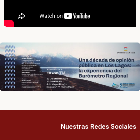
Nuestras Redes Sociales