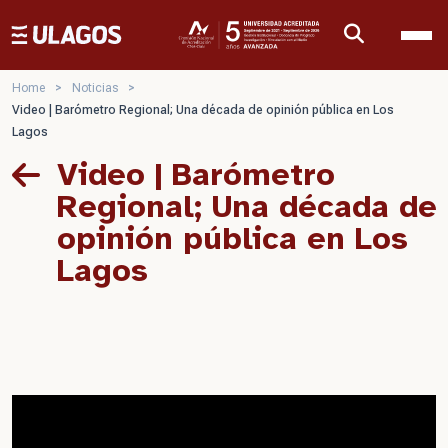
Ulagos Template
Home
>
Noticias
>
Video | Barómetro Regional; Una década de opinión pública en Los
Lagos
Video | Barómetro
Regional; Una década de
opinión pública en Los
Lagos