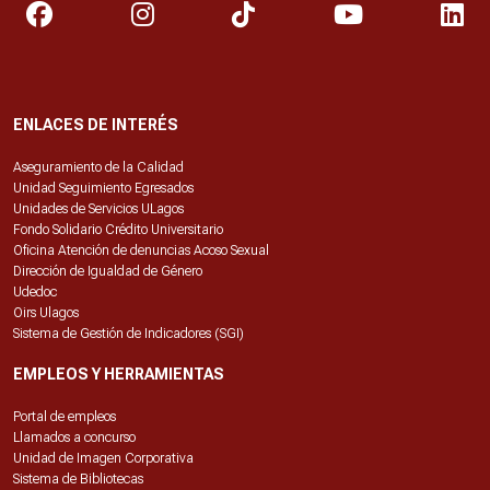
ENLACES DE INTERÉS
Aseguramiento de la Calidad
Unidad Seguimiento Egresados
Unidades de Servicios ULagos
Fondo Solidario Crédito Universitario
Oficina Atención de denuncias Acoso Sexual
Dirección de Igualdad de Género
Udedoc
Oirs Ulagos
Sistema de Gestión de Indicadores (SGI)
EMPLEOS Y HERRAMIENTAS
Portal de empleos
Llamados a concurso
Unidad de Imagen Corporativa
Sistema de Bibliotecas