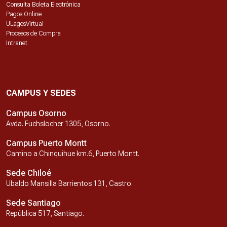
Consulta Boleta Electrónica
Pagos Online
ULagosVirtual
Procesos de Compra
Intranet
CAMPUS Y SEDES
Campus Osorno
Avda. Fuchslocher 1305, Osorno.
Campus Puerto Montt
Camino a Chinquihue km.6, Puerto Montt.
Sede Chiloé
Ubaldo Mansilla Barrientos 131, Castro.
Sede Santiago
República 517, Santiago.