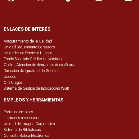
ENLACES DE INTERÉS
Aseguramiento de la Calidad
Unidad Seguimiento Egresados
Unidades de Servicios ULagos
Fondo Solidario Crédito Universitario
Oficina Atención de denuncias Acoso Sexual
Dirección de Igualdad de Género
Udedoc
Oirs Ulagos
Sistema de Gestión de Indicadores (SGI)
EMPLEOS Y HERRAMIENTAS
Portal de empleos
Llamados a concurso
Unidad de Imagen Corporativa
Sistema de Bibliotecas
Consulta Boleta Electrónica