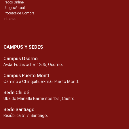
Pagos Online
ULagosVirtual
Procesos de Compra
Intranet
CAMPUS Y SEDES
Campus Osorno
Avda. Fuchslocher 1305, Osorno.
Campus Puerto Montt
Camino a Chinquihue km.6, Puerto Montt.
Sede Chiloé
Ubaldo Mansilla Barrientos 131, Castro.
Sede Santiago
República 517, Santiago.