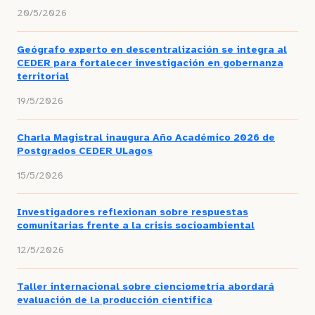
20/5/2026
Geógrafo experto en descentralización se integra al
CEDER para fortalecer investigación en gobernanza
territorial
19/5/2026
Charla Magistral inaugura Año Académico 2026 de
Postgrados CEDER ULagos
15/5/2026
Investigadores reflexionan sobre respuestas
comunitarias frente a la crisis socioambiental
12/5/2026
Taller internacional sobre cienciometría abordará
evaluación de la producción científica